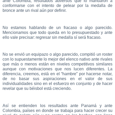
ante Colombia, resultados adversos que lo mandaron a
conformarse con el intento de pelear por la medalla de
bronce ante un rival aún por definir.
No estamos hablando de un fracaso o algo parecido.
Mencionamos que todo queda en lo presupuestado y ante
ello vale precisar: regresar sin medalla sí será fracaso.
No se envió un equipazo o algo parecido, compitió un roster
con lo supuestamente lo mejor del elenco nativo ante rivales
que más o menos están en niveles competitivos similares
aunque con motivaciones que nos lucen diferentes. La
diferencia, creemos, está en el “hambre” por hacerse notar,
de no basar sus aspiraciones en el valor de sus
individualidades sino en el esfuerzo en conjunto y de hacer
revelar que su béisbol está creciendo.
Así se entienden los resultados ante Panamá y ante
Colombia, países en donde se trabaja para hacer crecer su