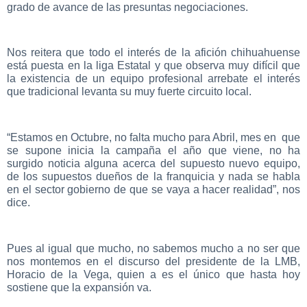
grado de avance de las presuntas negociaciones.
Nos reitera que todo el interés de la afición chihuahuense
está puesta en la liga Estatal y que observa muy difícil que
la existencia de un equipo profesional arrebate el interés
que tradicional levanta su muy fuerte circuito local.
“Estamos en Octubre, no falta mucho para Abril, mes en que
se supone inicia la campaña el año que viene, no ha
surgido noticia alguna acerca del supuesto nuevo equipo,
de los supuestos dueños de la franquicia y nada se habla
en el sector gobierno de que se vaya a hacer realidad”, nos
dice.
Pues al igual que mucho, no sabemos mucho a no ser que
nos montemos en el discurso del presidente de la LMB,
Horacio de la Vega, quien a es el único que hasta hoy
sostiene que la expansión va.