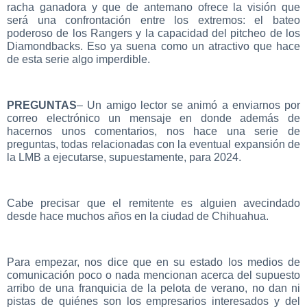
racha ganadora y que de antemano ofrece la visión que
será una confrontación entre los extremos: el bateo
poderoso de los Rangers y la capacidad del pitcheo de los
Diamondbacks. Eso ya suena como un atractivo que hace
de esta serie algo imperdible.
PREGUNTAS
– Un amigo lector se animó a enviarnos por
correo electrónico un mensaje en donde además de
hacernos unos comentarios, nos hace una serie de
preguntas, todas relacionadas con la eventual expansión de
la LMB a ejecutarse, supuestamente, para 2024.
Cabe precisar que el remitente es alguien avecindado
desde hace muchos años en la ciudad de Chihuahua.
Para empezar, nos dice que en su estado los medios de
comunicación poco o nada mencionan acerca del supuesto
arribo de una franquicia de la pelota de verano, no dan ni
pistas de quiénes son los empresarios interesados y del