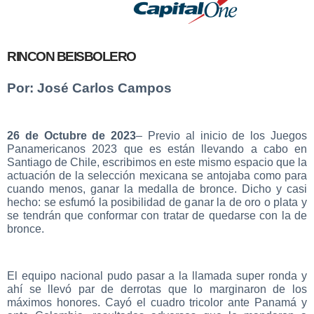
RINCON BEISBOLERO
Por: José Carlos Campos
26 de Octubre de 2023
– Previo al inicio de los Juegos
Panamericanos 2023 que es están llevando a cabo en
Santiago de Chile, escribimos en este mismo espacio que la
actuación de la selección mexicana se antojaba como para
cuando menos, ganar la medalla de bronce. Dicho y casi
hecho: se esfumó la posibilidad de ganar la de oro o plata y
se tendrán que conformar con tratar de quedarse con la de
bronce.
El equipo nacional pudo pasar a la llamada super ronda y
ahí se llevó par de derrotas que lo marginaron de los
máximos honores. Cayó el cuadro tricolor ante Panamá y