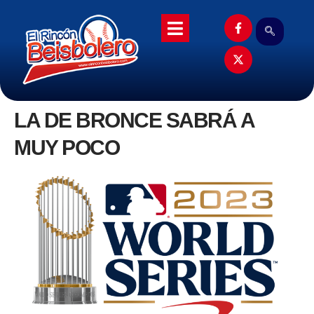
LA DE BRONCE SABRÁ A
MUY POCO