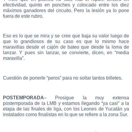
efectividad, quinto en ponches y colocado entre los diez
máximos ganadores del circuito. Pero la lesión ya lo pone
fuera de este rubro.
Eso es lo que se mira y se cree que baja su valor luego de
que lo grandiosos de su caso es que lo mismo hace
maravillas desde el cajón de bateo que desde la loma de
lanzar. Y pues sin lanzar, se convierte, dicen, en “media
maravilla”.
Cuestión de ponerle “peros” para no soltar tantos billetes.
POSTEMPORADA
– Prosigue la muy extensa
postemporada de la LMB y estamos llegando “ya casi” a la
etapa de las finales de liga, con los Leones de Yucatán ya
instalados como finalistas en lo que se refiere a la zona Sur.