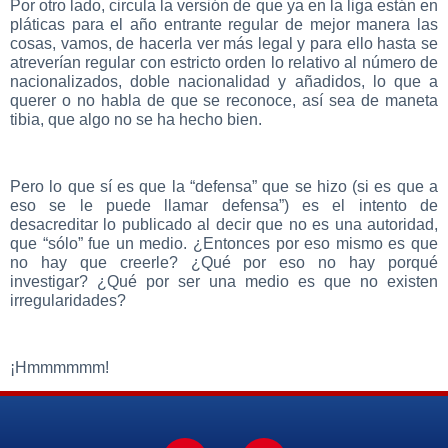
Por otro lado, circula la versión de que ya en la liga están en
pláticas para el año entrante regular de mejor manera las
cosas, vamos, de hacerla ver más legal y para ello hasta se
atreverían regular con estricto orden lo relativo al número de
nacionalizados, doble nacionalidad y añadidos, lo que a
querer o no habla de que se reconoce, así sea de maneta
tibia, que algo no se ha hecho bien.
Pero lo que sí es que la “defensa” que se hizo (si es que a
eso se le puede llamar defensa”) es el intento de
desacreditar lo publicado al decir que no es una autoridad,
que “sólo” fue un medio. ¿Entonces por eso mismo es que
no hay que creerle? ¿Qué por eso no hay porqué
investigar? ¿Qué por ser una medio es que no existen
irregularidades?
¡Hmmmmmm!