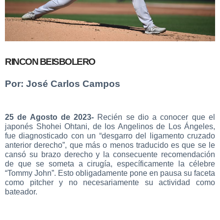
RINCON BEISBOLERO
Por: José Carlos Campos
25 de Agosto de 2023-
Recién se dio a conocer que el
japonés Shohei Ohtani, de los Angelinos de Los Ángeles,
fue diagnosticado con un “desgarro del ligamento cruzado
anterior derecho”, que más o menos traducido es que se le
cansó su brazo derecho y la consecuente recomendación
de que se someta a cirugía, específicamente la célebre
“Tommy John”. Esto obligadamente pone en pausa su faceta
como pitcher y no necesariamente su actividad como
bateador.