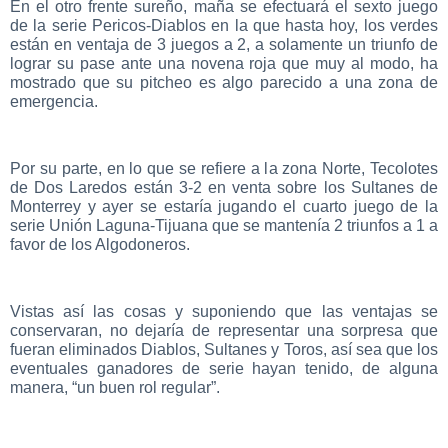
En el otro frente sureño, maña se efectuará el sexto juego
de la serie Pericos-Diablos en la que hasta hoy, los verdes
están en ventaja de 3 juegos a 2, a solamente un triunfo de
lograr su pase ante una novena roja que muy al modo, ha
mostrado que su pitcheo es algo parecido a una zona de
emergencia.
Por su parte, en lo que se refiere a la zona Norte, Tecolotes
de Dos Laredos están 3-2 en venta sobre los Sultanes de
Monterrey y ayer se estaría jugando el cuarto juego de la
serie Unión Laguna-Tijuana que se mantenía 2 triunfos a 1 a
favor de los Algodoneros.
Vistas así las cosas y suponiendo que las ventajas se
conservaran, no dejaría de representar una sorpresa que
fueran eliminados Diablos, Sultanes y Toros, así sea que los
eventuales ganadores de serie hayan tenido, de alguna
manera, “un buen rol regular”.