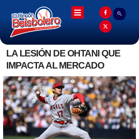
LA LESIÓN DE OHTANI QUE
IMPACTA AL MERCADO