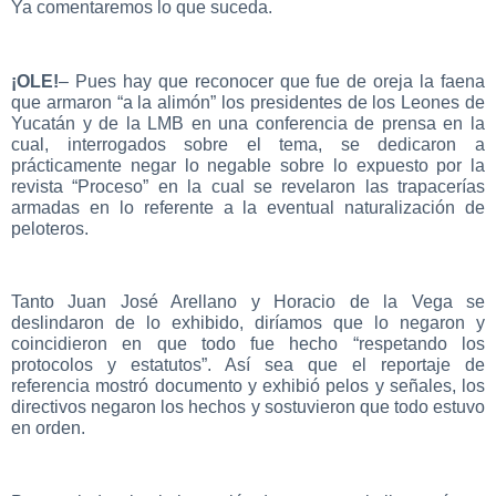
Ya comentaremos lo que suceda.
¡OLE!
– Pues hay que reconocer que fue de oreja la faena
que armaron “a la alimón” los presidentes de los Leones de
Yucatán y de la LMB en una conferencia de prensa en la
cual, interrogados sobre el tema, se dedicaron a
prácticamente negar lo negable sobre lo expuesto por la
revista “Proceso” en la cual se revelaron las trapacerías
armadas en lo referente a la eventual naturalización de
peloteros.
Tanto Juan José Arellano y Horacio de la Vega se
deslindaron de lo exhibido, diríamos que lo negaron y
coincidieron en que todo fue hecho “respetando los
protocolos y estatutos”. Así sea que el reportaje de
referencia mostró documento y exhibió pelos y señales, los
directivos negaron los hechos y sostuvieron que todo estuvo
en orden.