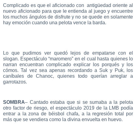
Complicado es que el aficionado con antigüedad oriente al
nuevo aficionado para que le entienda al juego y encuentre
los muchos ángulos de disfrute y no se quede en solamente
hay emoción cuando una pelota vence la barda.
Lo que pudimos ver quedó lejos de empatarse con el
slogan. Espectáculo “maromero” en el cual hasta quienes lo
narran encuentran complicado explicar los porqués y los
cómos. Tal vez sea apenas recordando a Suk y Puk, los
caníbales de Chanoc, quienes todo querían arreglar a
garrotazos.
SOMBRA
– Cantado estaba que si se sumaba a la pelota
otro factor de riesgo, el espectáculo 2019 de la LMB podía
entrar a la zona de béisbol chafa, a la regresión total por
más que se vendiera como la divina envuelta en huevo.