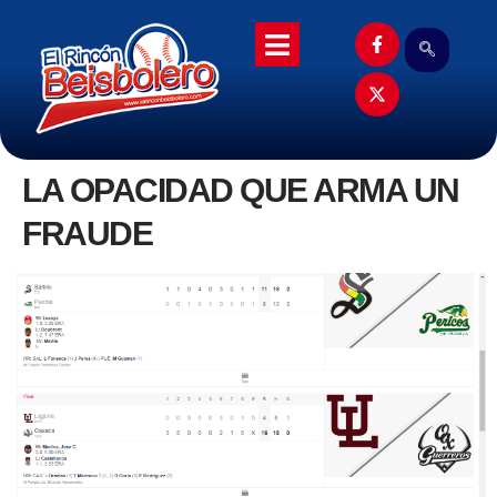
LA OPACIDAD QUE ARMA UN
FRAUDE