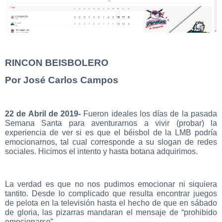
RINCON BEISBOLERO
Por José Carlos Campos
22 de Abril de 2019-
Fueron ideales los días de la pasada
Semana Santa para aventurarnos a vivir (probar) la
experiencia de ver si es que el béisbol de la LMB podría
emocionarnos, tal cual corresponde a su slogan de redes
sociales. Hicimos el intento y hasta botana adquirimos.
La verdad es que no nos pudimos emocionar ni siquiera
tantito. Desde lo complicado que resulta encontrar juegos
de pelota en la televisión hasta el hecho de que en sábado
de gloria, las pizarras mandaran el mensaje de “prohibido
emocionarse”.