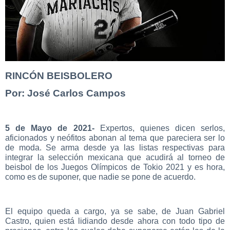
RINCÓN BEISBOLERO
Por: José Carlos Campos
5 de Mayo de 2021-
Expertos, quienes dicen serlos,
aficionados y neófitos abonan al tema que pareciera ser lo
de moda. Se arma desde ya las listas respectivas para
integrar la selección mexicana que acudirá al torneo de
beisbol de los Juegos Olímpicos de Tokio 2021 y es hora,
como es de suponer, que nadie se pone de acuerdo.
El equipo queda a cargo, ya se sabe, de Juan Gabriel
Castro, quien está lidiando desde ahora con todo tipo de