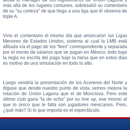
más allá de los lugares comunes, sobresalió su comentario
de su “su certeza” de que llega a una liga que él observa de
triple A.
Vino el comentario el mismo día que arrancaron las Ligas
Menores de Estados Unidos, sistema al cual la LMB está
afiliada vía el pago de los “fees” correspondiente y separada
por el monto de salarios que se pagan en México, todo bajo
la regla no escrita del pago bajo la mesa que en estos días
es motivo de una simulación en todo lo alto.
Luego vendría la presentación de los Acereros del Norte y
dígase que desde nuestro punto de vista, vemos mejora la
rotación de Unión Laguna que el de Monclova. Pero este
último club gana “la de ocho” por su line up, ese mismo al
que lo único que le falta son jugadores mexicanos. Pero,
¿qué más? Si lo que importa es el espectáculo.