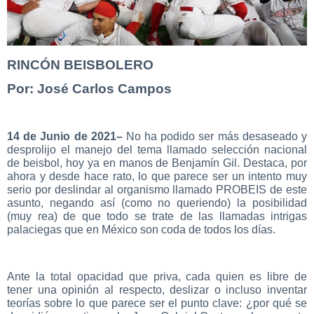
RINCÓN BEISBOLERO
Por: José Carlos Campos
14 de Junio de 2021–
No ha podido ser más desaseado y
desprolijo el manejo del tema llamado selección nacional
de beisbol, hoy ya en manos de Benjamín Gil. Destaca, por
ahora y desde hace rato, lo que parece ser un intento muy
serio por deslindar al organismo llamado PROBEIS de este
asunto, negando así (como no queriendo) la posibilidad
(muy rea) de que todo se trate de las llamadas intrigas
palaciegas que en México son coda de todos los días.
Ante la total opacidad que priva, cada quien es libre de
tener una opinión al respecto, deslizar o incluso inventar
teorías sobre lo que parece ser el punto clave: ¿por qué se