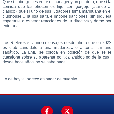
Que si hubo golpes entre el manager y un pelotero, que si la
comida que les ofrecen es frijol con gorgojo (citando al
clásico), que si uno de sus jugadores fuma marihuana en el
clubhouse… la liga salta e impone sanciones, sin siquiera
esperarse a esperar reacciones de la directiva y darse por
enterada.
Los Rieleros enviando mensajes desde ahora que en 2022
es club candidato a una mudanza.. o a tomar un año
sabático. La LMB se coloca en posición de que se le
cuestione sobre su aparente política antidoping de la cual,
desde hace años, no se sabe nada.
Lo de hoy tal parece es nadar de muertito.
.