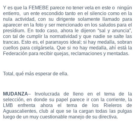
Y es que la FEMEBE parece no tener vela en este o ningún
entierro, un ente escondido tanto en el silencio como en la
nula actividad, con su dirigente solamente llamado para
aparecer en la foto y ser mencionado en los saludos para el
presídium. En todo caso, ahora le dijeron “sal y anuncia”,
con tal de cumplir la normatividad y que nadie se salte las
trancas. Esto es, el pararrayos ideal; si hay medalla, sobran
cuellos para colgársela. Que si no hay medalla, ahí está la
Federación para recibir quejas, reclamaciones y mentadas.
Total, qué más esperar de ella.
MUDANZA
– Involucrada de lleno en el tema de la
selección, en donde su papel parece ir con la corriente, la
LMB enfrenta ahora el tema de los Rieleros de
Aguascalientes, club al que se la cargan todas las pulgas
luego de un muy cuestionable manejo de su directiva.