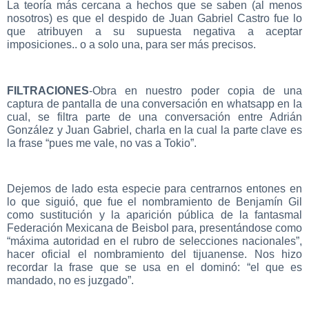
La teoría más cercana a hechos que se saben (al menos
nosotros) es que el despido de Juan Gabriel Castro fue lo
que atribuyen a su supuesta negativa a aceptar
imposiciones.. o a solo una, para ser más precisos.
FILTRACIONES
-Obra en nuestro poder copia de una
captura de pantalla de una conversación en whatsapp en la
cual, se filtra parte de una conversación entre Adrián
González y Juan Gabriel, charla en la cual la parte clave es
la frase “pues me vale, no vas a Tokio”.
Dejemos de lado esta especie para centrarnos entones en
lo que siguió, que fue el nombramiento de Benjamín Gil
como sustitución y la aparición pública de la fantasmal
Federación Mexicana de Beisbol para, presentándose como
“máxima autoridad en el rubro de selecciones nacionales”,
hacer oficial el nombramiento del tijuanense. Nos hizo
recordar la frase que se usa en el dominó: “el que es
mandado, no es juzgado”.