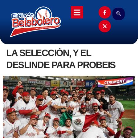
LA SELECCIÓN, Y EL
DESLINDE PARA PROBEIS