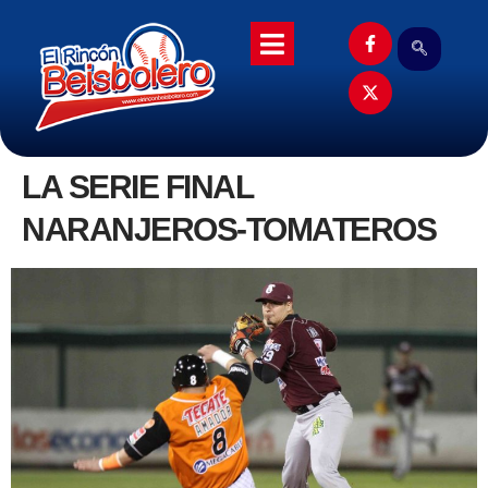
LA SERIE FINAL
NARANJEROS-TOMATEROS