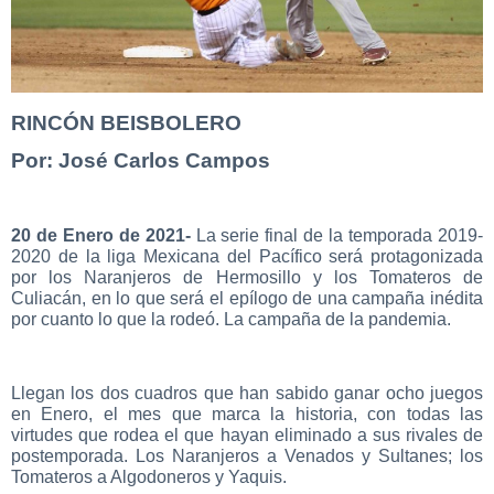
RINCÓN BEISBOLERO
Por: José Carlos Campos
20 de Enero de 2021-
La serie final de la temporada 2019-
2020 de la liga Mexicana del Pacífico será protagonizada
por los Naranjeros de Hermosillo y los Tomateros de
Culiacán, en lo que será el epílogo de una campaña inédita
por cuanto lo que la rodeó. La campaña de la pandemia.
Llegan los dos cuadros que han sabido ganar ocho juegos
en Enero, el mes que marca la historia, con todas las
virtudes que rodea el que hayan eliminado a sus rivales de
postemporada. Los Naranjeros a Venados y Sultanes; los
Tomateros a Algodoneros y Yaquis.