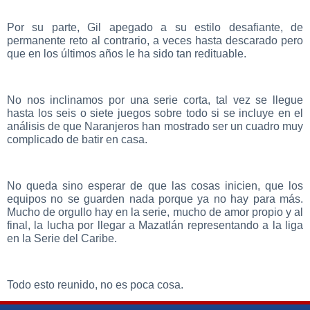
Por su parte, Gil apegado a su estilo desafiante, de
permanente reto al contrario, a veces hasta descarado pero
que en los últimos años le ha sido tan redituable.
No nos inclinamos por una serie corta, tal vez se llegue
hasta los seis o siete juegos sobre todo si se incluye en el
análisis de que Naranjeros han mostrado ser un cuadro muy
complicado de batir en casa.
No queda sino esperar de que las cosas inicien, que los
equipos no se guarden nada porque ya no hay para más.
Mucho de orgullo hay en la serie, mucho de amor propio y al
final, la lucha por llegar a Mazatlán representando a la liga
en la Serie del Caribe.
Todo esto reunido, no es poca cosa.