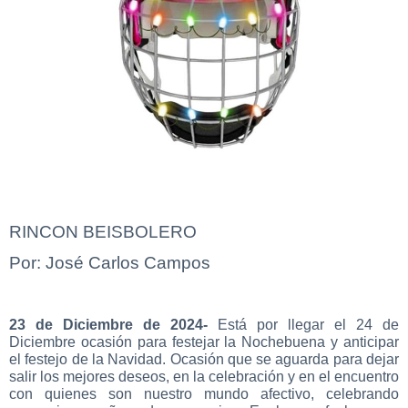
RINCON BEISBOLERO
Por: José Carlos Campos
23 de Diciembre de 2024-
Está por llegar el 24 de
Diciembre ocasión para festejar la Nochebuena y anticipar
el festejo de la Navidad. Ocasión que se aguarda para dejar
salir los mejores deseos, en la celebración y en el encuentro
con quienes son nuestro mundo afectivo, celebrando