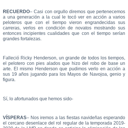
RECUERDO
– Casi con orgullo diremos que pertenecemos
a una generación a la cual le tocó ver en acción a varios
peloteros que con el tiempo vieron engrandecidas sus
carreras, verlos en condición de novatos mostrando sus
entonces incipientes cualidades que con el tiempo serían
grandes fortalezas.
Falleció Ricky Henderson, un grande de todos los tiempos,
el pelotero con pies alados que hizo del robo de base un
arte. El mismo Henderson que pudimos verlo en acción a
sus 19 años jugando para los Mayos de Navojoa, genio y
figura.
Sí, lo afortunados que hemos sido-
VÍSPERAS
– Nos iremos a las fiestas navideñas esperando
el cercano desenlace del rol regular de la temporada 2019-