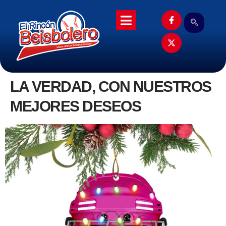
LA VERDAD, CON NUESTROS
MEJORES DESEOS