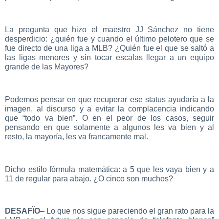
La pregunta que hizo el maestro JJ Sánchez no tiene
desperdicio: ¿quién fue y cuando el último pelotero que se
fue directo de una liga a MLB? ¿Quién fue el que se saltó a
las ligas menores y sin tocar escalas llegar a un equipo
grande de las Mayores?
Podemos pensar en que recuperar ese status ayudaría a la
imagen, al discurso y a evitar la complacencia indicando
que “todo va bien”. O en el peor de los casos, seguir
pensando en que solamente a algunos les va bien y al
resto, la mayoría, les va francamente mal.
Dicho estilo fórmula matemática: a 5 que les vaya bien y a
11 de regular para abajo. ¿O cinco son muchos?
DESAFÏO
– Lo que nos sigue pareciendo el gran rato para la