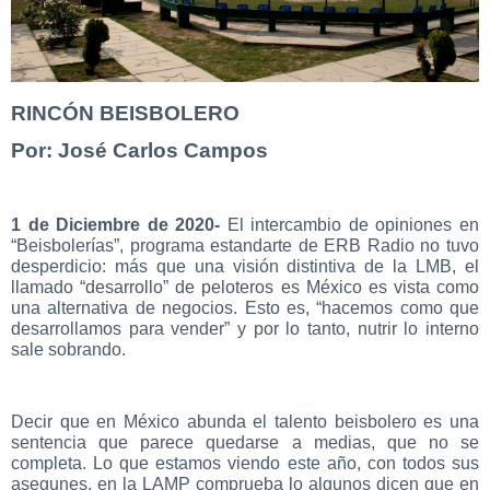
RINCÓN BEISBOLERO
Por: José Carlos Campos
1 de Diciembre de 2020-
El intercambio de opiniones en
“Beisbolerías”, programa estandarte de ERB Radio no tuvo
desperdicio: más que una visión distintiva de la LMB, el
llamado “desarrollo” de peloteros es México es vista como
una alternativa de negocios. Esto es, “hacemos como que
desarrollamos para vender” y por lo tanto, nutrir lo interno
sale sobrando.
Decir que en México abunda el talento beisbolero es una
sentencia que parece quedarse a medias, que no se
completa. Lo que estamos viendo este año, con todos sus
asegunes, en la LAMP comprueba lo algunos dicen que en