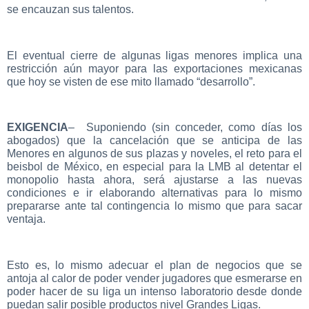
se encauzan sus talentos.
El eventual cierre de algunas ligas menores implica una
restricción aún mayor para las exportaciones mexicanas
que hoy se visten de ese mito llamado “desarrollo”.
EXIGENCIA
– Suponiendo (sin conceder, como días los
abogados) que la cancelación que se anticipa de las
Menores en algunos de sus plazas y noveles, el reto para el
beisbol de México, en especial para la LMB al detentar el
monopolio hasta ahora, será ajustarse a las nuevas
condiciones e ir elaborando alternativas para lo mismo
prepararse ante tal contingencia lo mismo que para sacar
ventaja.
Esto es, lo mismo adecuar el plan de negocios que se
antoja al calor de poder vender jugadores que esmerarse en
poder hacer de su liga un intenso laboratorio desde donde
puedan salir posible productos nivel Grandes Ligas.