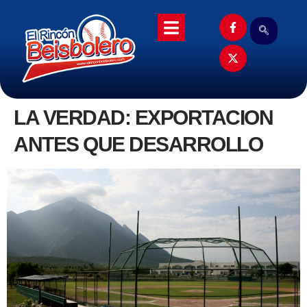
LA VERDAD: EXPORTACION
ANTES QUE DESARROLLO