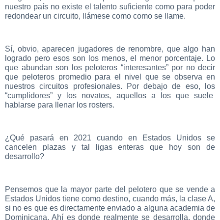
nuestro país no existe el talento suficiente como para poder
redondear un circuito, llámese como como se llame.
Sí, obvio, aparecen jugadores de renombre, que algo han
logrado pero esos son los menos, el menor porcentaje. Lo
que abundan son los peloteros “interesantes” por no decir
que peloteros promedio para el nivel que se observa en
nuestros circuitos profesionales. Por debajo de eso, los
“cumplidores” y los novatos, aquellos a los que suele
hablarse para llenar los rosters.
¿Qué pasará en 2021 cuando en Estados Unidos se
cancelen plazas y tal ligas enteras que hoy son de
desarrollo?
Pensemos que la mayor parte del pelotero que se vende a
Estados Unidos tiene como destino, cuando más, la clase A,
si no es que es directamente enviado a alguna academia de
Dominicana. Ahí es donde realmente se desarrolla, donde