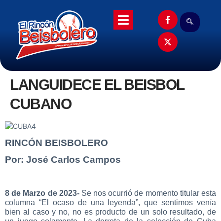
LANGUIDECE EL BEISBOL
CUBANO
RINCÓN BEISBOLERO
Por: José Carlos Campos
8 de Marzo de 2023-
Se nos ocurrió de momento titular esta
columna “El ocaso de una leyenda”, que sentimos venía
bien al caso y no, no es producto de un solo resultado, de