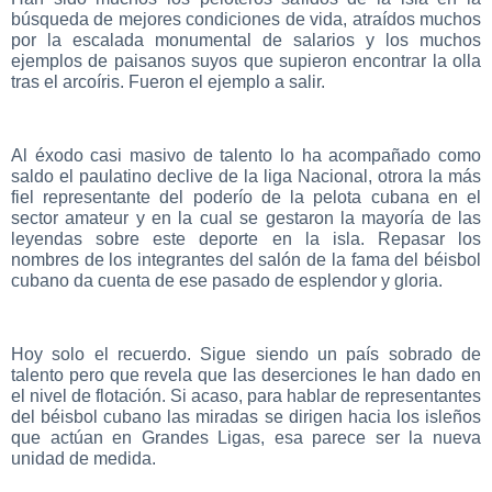
búsqueda de mejores condiciones de vida, atraídos muchos
por la escalada monumental de salarios y los muchos
ejemplos de paisanos suyos que supieron encontrar la olla
tras el arcoíris. Fueron el ejemplo a salir.
Al éxodo casi masivo de talento lo ha acompañado como
saldo el paulatino declive de la liga Nacional, otrora la más
fiel representante del poderío de la pelota cubana en el
sector amateur y en la cual se gestaron la mayoría de las
leyendas sobre este deporte en la isla. Repasar los
nombres de los integrantes del salón de la fama del béisbol
cubano da cuenta de ese pasado de esplendor y gloria.
Hoy solo el recuerdo. Sigue siendo un país sobrado de
talento pero que revela que las deserciones le han dado en
el nivel de flotación. Si acaso, para hablar de representantes
del béisbol cubano las miradas se dirigen hacia los isleños
que actúan en Grandes Ligas, esa parece ser la nueva
unidad de medida.