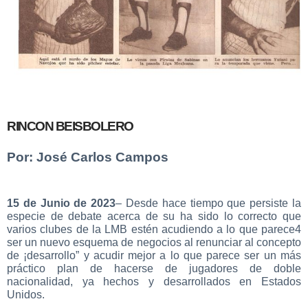
RINCON BEISBOLERO
Por: José Carlos Campos
15 de Junio de 2023
– Desde hace tiempo que persiste la
especie de debate acerca de su ha sido lo correcto que
varios clubes de la LMB estén acudiendo a lo que parece4
ser un nuevo esquema de negocios al renunciar al concepto
de ¡desarrollo” y acudir mejor a lo que parece ser un más
práctico plan de hacerse de jugadores de doble
nacionalidad, ya hechos y desarrollados en Estados
Unidos.