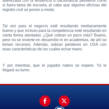
aderezada con la tendencia a nacionalizar peloteros como
si fuera tarea de escuela, al cabo que algunos oficinas del
registro civil se ponen a modo.
Tal vez para el negocio esté resultando medianamente
bueno y que incluso para la competencia esté resultando en
cierta forma alentador. ¿Qué cobran un poco más? Bueno,
pero no se invierte en desarrollo ni en academias, de ahí se
toman recursos. Además, sobran peloteros en USA con
esas características de los cuales echar mano.
Y por mientras, que el jugador nativo se espere. Ya le
llegará su turno.