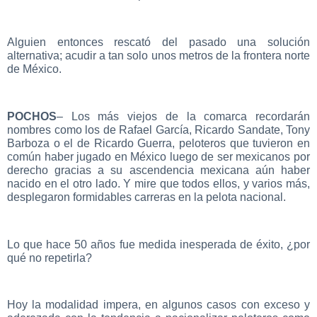
Alguien entonces rescató del pasado una solución
alternativa; acudir a tan solo unos metros de la frontera norte
de México.
POCHOS
– Los más viejos de la comarca recordarán
nombres como los de Rafael García, Ricardo Sandate, Tony
Barboza o el de Ricardo Guerra, peloteros que tuvieron en
común haber jugado en México luego de ser mexicanos por
derecho gracias a su ascendencia mexicana aún haber
nacido en el otro lado. Y mire que todos ellos, y varios más,
desplegaron formidables carreras en la pelota nacional.
Lo que hace 50 años fue medida inesperada de éxito, ¿por
qué no repetirla?
Hoy la modalidad impera, en algunos casos con exceso y