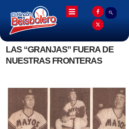
LAS “GRANJAS” FUERA DE
NUESTRAS FRONTERAS