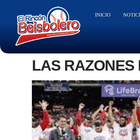
INICIO
NOTIC
LAS RAZONES D