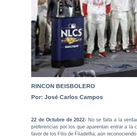
RINCON BEISBOLERO
Por: José Carlos Campos
22 de Octubre de 2022-
No se falta a la verd
preferencias por los que aparentan entrar a la
favor de los Filis de Filadelfia, aún reconocien