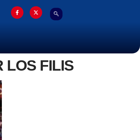
LOS FILIS