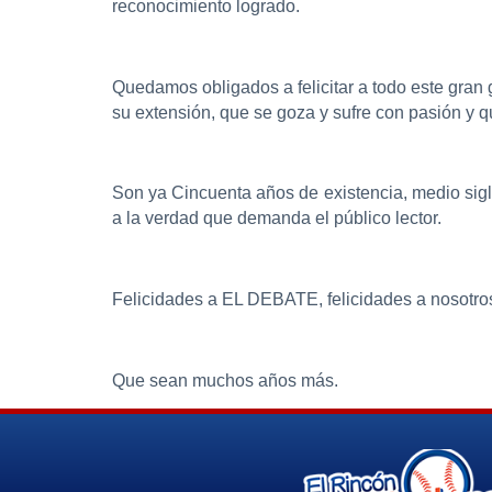
reconocimiento logrado.
Quedamos obligados a felicitar a todo este gran g
su extensión, que se goza y sufre con pasión y 
Son ya Cincuenta años de existencia, medio siglo
a la verdad que demanda el público lector.
Felicidades a EL DEBATE, felicidades a nosotro
Que sean muchos años más.