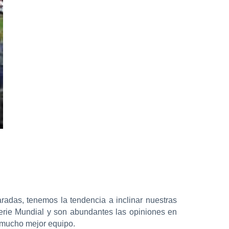
radas, tenemos la tendencia a inclinar nuestras
Serie Mundial y son abundantes las opiniones en
r mucho mejor equipo.