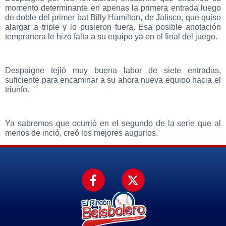
momento determinante en apenas la primera entrada luego
de doble del primer bat Billy Hamilton, de Jalisco, que quiso
alargar a triple y lo pusieron fuera. Esa posible anotación
tempranera le hizo falta a su equipo ya en el final del juego.
Despaigne tejió muy buena labor de siete entradas,
suficiente para encaminar a su ahora nueva equipo hacia el
triunfo.
Ya sabremos que ocurrió en el segundo de la serie que al
menos de inció, creó los mejores augurios.