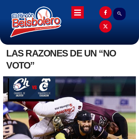
LAS RAZONES DE UN “NO
VOTO”