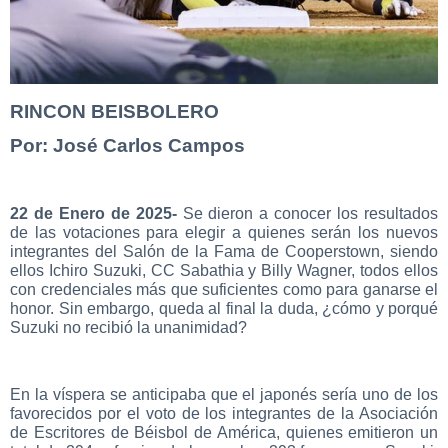
RINCON BEISBOLERO
Por: José Carlos Campos
22 de Enero de 2025-
Se dieron a conocer los resultados
de las votaciones para elegir a quienes serán los nuevos
integrantes del Salón de la Fama de Cooperstown, siendo
ellos Ichiro Suzuki, CC Sabathia y Billy Wagner, todos ellos
con credenciales más que suficientes como para ganarse el
honor. Sin embargo, queda al final la duda, ¿cómo y porqué
Suzuki no recibió la unanimidad?
En la víspera se anticipaba que el japonés sería uno de los
favorecidos por el voto de los integrantes de la Asociación
de Escritores de Béisbol de América, quienes emitieron un