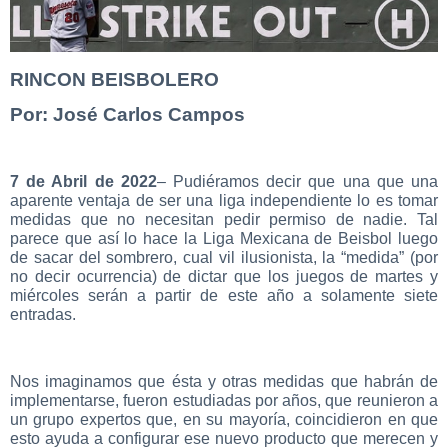
RINCON BEISBOLERO
Por: José Carlos Campos
7 de Abril de 2022
– Pudiéramos decir que una que una
aparente ventaja de ser una liga independiente lo es tomar
medidas que no necesitan pedir permiso de nadie. Tal
parece que así lo hace la Liga Mexicana de Beisbol luego
de sacar del sombrero, cual vil ilusionista, la “medida” (por
no decir ocurrencia) de dictar que los juegos de martes y
miércoles serán a partir de este año a solamente siete
entradas.
Nos imaginamos que ésta y otras medidas que habrán de
implementarse, fueron estudiadas por años, que reunieron a
un grupo expertos que, en su mayoría, coincidieron en que
esto ayuda a configurar ese nuevo producto que merecen y