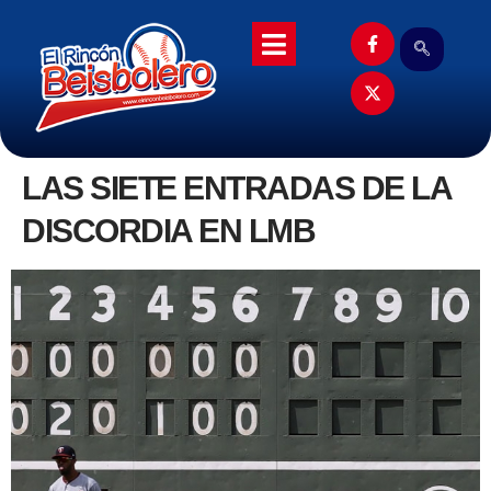
LAS SIETE ENTRADAS DE LA
DISCORDIA EN LMB