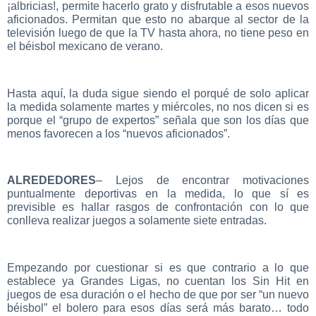
¡albricias!, permite hacerlo grato y disfrutable a esos nuevos
aficionados. Permitan que esto no abarque al sector de la
televisión luego de que la TV hasta ahora, no tiene peso en
el béisbol mexicano de verano.
Hasta aquí, la duda sigue siendo el porqué de solo aplicar
la medida solamente martes y miércoles, no nos dicen si es
porque el “grupo de expertos” señala que son los días que
menos favorecen a los “nuevos aficionados”.
ALREDEDORES
– Lejos de encontrar motivaciones
puntualmente deportivas en la medida, lo que sí es
previsible es hallar rasgos de confrontación con lo que
conlleva realizar juegos a solamente siete entradas.
Empezando por cuestionar si es que contrario a lo que
establece ya Grandes Ligas, no cuentan los Sin Hit en
juegos de esa duración o el hecho de que por ser “un nuevo
béisbol” el bolero para esos días será más barato… todo