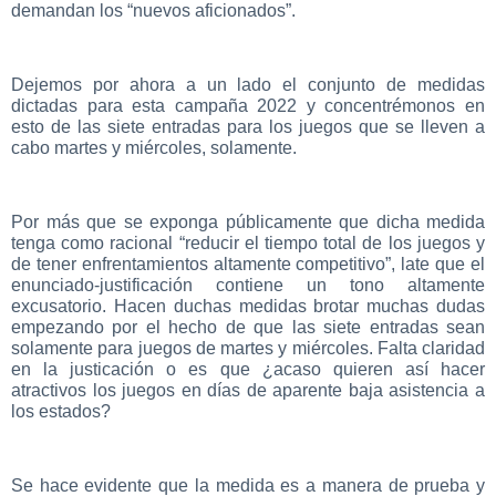
demandan los “nuevos aficionados”.
Dejemos por ahora a un lado el conjunto de medidas
dictadas para esta campaña 2022 y concentrémonos en
esto de las siete entradas para los juegos que se lleven a
cabo martes y miércoles, solamente.
Por más que se exponga públicamente que dicha medida
tenga como racional “reducir el tiempo total de los juegos y
de tener enfrentamientos altamente competitivo”, late que el
enunciado-justificación contiene un tono altamente
excusatorio. Hacen duchas medidas brotar muchas dudas
empezando por el hecho de que las siete entradas sean
solamente para juegos de martes y miércoles. Falta claridad
en la justicación o es que ¿acaso quieren así hacer
atractivos los juegos en días de aparente baja asistencia a
los estados?
Se hace evidente que la medida es a manera de prueba y