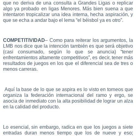
que no deriva de una consulta a Grandes Ligas o replicar
algo ya probado en ligas Menores. Más bien suena a que
intentaron tropicalizar una idea interna, hecha aspiración, y
que se echa a andar bajo el lema “el béisbol ya es otro”.
COMPETITIVIDAD
– Como para reiterar los argumentos, la
LMB nos dice que la intención también es que será objetivo
(casi consumado, según lo que se anuncia) “tener
enfrentamientos altamente competitivos”, es decir, tener más
resultados de juegos en los que el diferencial sea de tres o
menos carreras.
Aquí la base de lo que se aspira es lo visto en torneos que
organiza la federación internacional del ramo y ergo, se
asocia de inmediato con la alta posibilidad de lograr un alza
en la calidad del producto.
Lo esencial, sin embargo, radica en que los juegos a siete
entradas duran menos tiempo que los de nueve y eso;