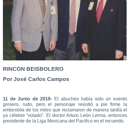
RINCON BEISBOLERO
Por José Carlos Campos
11 de Junio de 2019-
El abucheo había sido un evento
grosero, rudo, pero el personaje resistió a pie firme la
embestida de los miles que reclamaron de manera tardía el
ya célebre “volado”. El doctor Arturo León Lerma, entonces
presidente de la Liga Mexicana del Pacifico en el recuerdo.