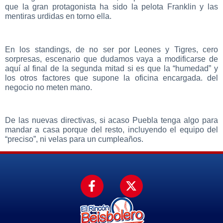
que la gran protagonista ha sido la pelota Franklin y las
mentiras urdidas en torno ella.
En los standings, de no ser por Leones y Tigres, cero
sorpresas, escenario que dudamos vaya a modificarse de
aquí al final de la segunda mitad si es que la “humedad” y
los otros factores que supone la oficina encargada. del
negocio no meten mano.
De las nuevas directivas, si acaso Puebla tenga algo para
mandar a casa porque del resto, incluyendo el equipo del
“preciso”, ni velas para un cumpleaños.