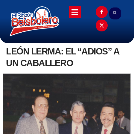
LEÓN LERMA: EL “ADIOS” A
UN CABALLERO