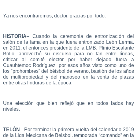
Ya nos encontraremos, doctor, gracias por todo.
HISTORIA
– Cuando la ceremonia de entronización del
salón de la fama en la que fuera entronizado León Lerma,
en 2011, el entonces presidente de la LMB, Plinio Escalante
Bolio, aprovechó su discurso para no tan entre líneas,
criticar al comité elector por haber dejado fuera a
Cuauhtemoc Rodríguez, por esos años visto como uno de
los “prohombres” del béisbol de verano, bastión de los años
de multipropiedad y del manoseo en la venta de plazas
entre otras linduras de la época.
Una elección que bien reflejó que en todos lados hay
niveles.
TELÓN
– Por terminar la primera vuelta del calendario 2019
de la Liga Mexicana de Beisbol, temporada “comando” en la