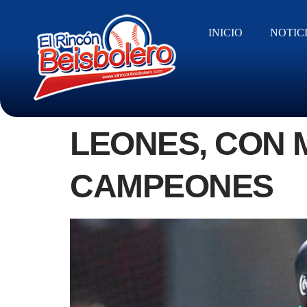
INICIO
NOTIC
LEONES, CON 
CAMPEONES