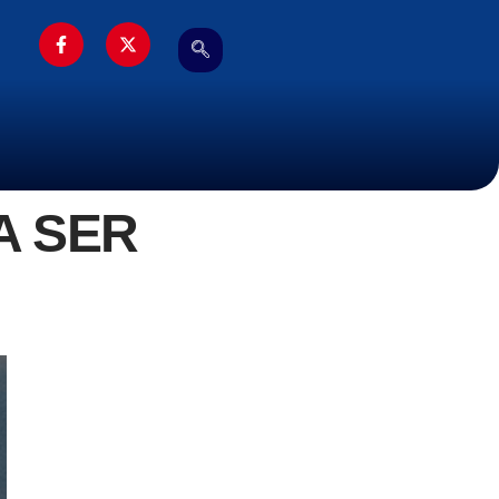
A SER