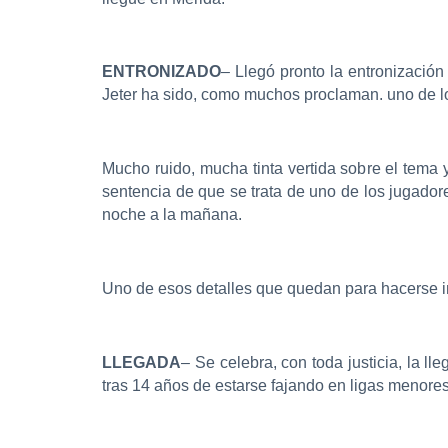
ENTRONIZADO
– Llegó pronto la entronizació
Jeter ha sido, como muchos proclaman. uno de l
Mucho ruido, mucha tinta vertida sobre el tema 
sentencia de que se trata de uno de los jugador
noche a la mañana.
Uno de esos detalles que quedan para hacerse in
LLEGADA
– Se celebra, con toda justicia, la 
tras 14 años de estarse fajando en ligas menores