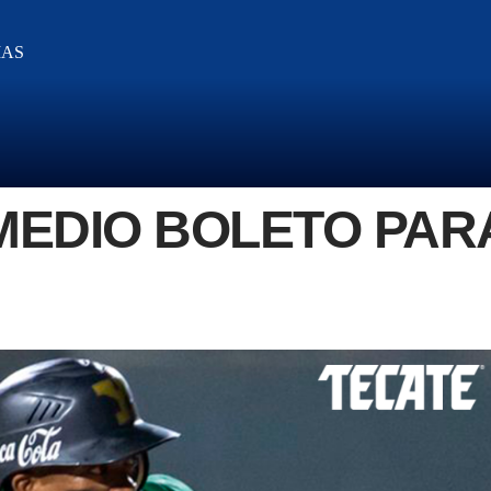
IAS
MEDIO BOLETO PAR