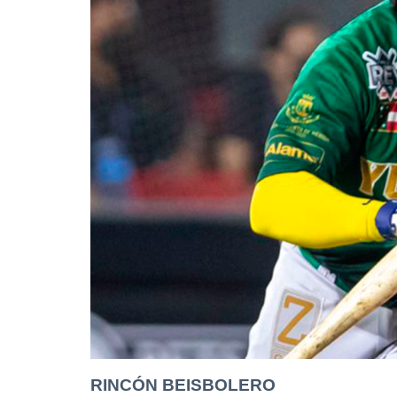
RINCÓN BEISBOLERO