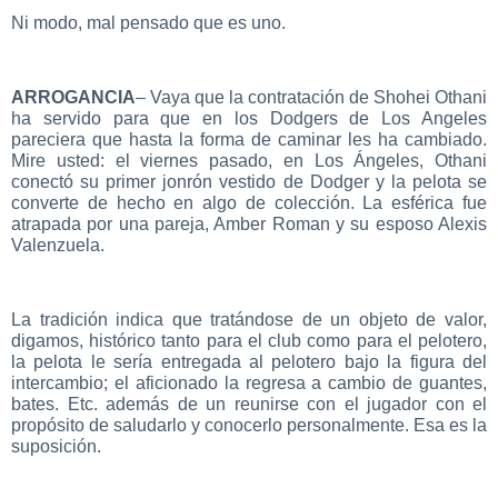
Ni modo, mal pensado que es uno.
ARROGANCIA
– Vaya que la contratación de Shohei Othani
ha servido para que en los Dodgers de Los Angeles
pareciera que hasta la forma de caminar les ha cambiado.
Mire usted: el viernes pasado, en Los Ángeles, Othani
conectó su primer jonrón vestido de Dodger y la pelota se
converte de hecho en algo de colección. La esférica fue
atrapada por una pareja, Amber Roman y su esposo Alexis
Valenzuela.
La tradición indica que tratándose de un objeto de valor,
digamos, histórico tanto para el club como para el pelotero,
la pelota le sería entregada al pelotero bajo la figura del
intercambio; el aficionado la regresa a cambio de guantes,
bates. Etc. además de un reunirse con el jugador con el
propósito de saludarlo y conocerlo personalmente. Esa es la
suposición.