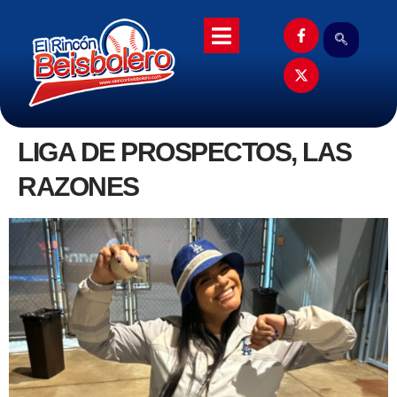
LIGA DE PROSPECTOS, LAS
RAZONES