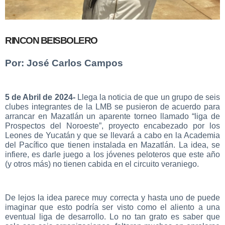
RINCON BEISBOLERO
Por: José Carlos Campos
5 de Abril de 2024-
Llega la noticia de que un grupo de seis
clubes integrantes de la LMB se pusieron de acuerdo para
arrancar en Mazatlán un aparente torneo llamado “liga de
Prospectos del Noroeste”, proyecto encabezado por los
Leones de Yucatán y que se llevará a cabo en la Academia
del Pacífico que tienen instalada en Mazatlán. La idea, se
infiere, es darle juego a los jóvenes peloteros que este año
(y otros más) no tienen cabida en el circuito veraniego.
De lejos la idea parece muy correcta y hasta uno de puede
imaginar que esto podría ser visto como el aliento a una
eventual liga de desarrollo. Lo no tan grato es saber que