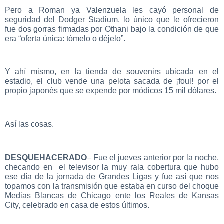
Pero a Roman ya Valenzuela les cayó personal de
seguridad del Dodger Stadium, lo único que le ofrecieron
fue dos gorras firmadas por Othani bajo la condición de que
era “oferta única: tómelo o déjelo”.
Y ahí mismo, en la tienda de souvenirs ubicada en el
estadio, el club vende una pelota sacada de ¡foul! por el
propio japonés que se expende por módicos 15 mil dólares.
Así las cosas.
DESQUEHACERADO
– Fue el jueves anterior por la noche,
checando en el televisor la muy rala cobertura que hubo
ese día de la jornada de Grandes Ligas y fue así que nos
topamos con la transmisión que estaba en curso del choque
Medias Blancas de Chicago ente los Reales de Kansas
City, celebrado en casa de estos últimos.