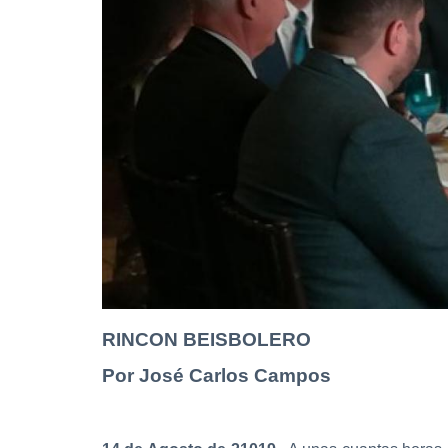
RINCON BEISBOLERO
Por José Carlos Campos