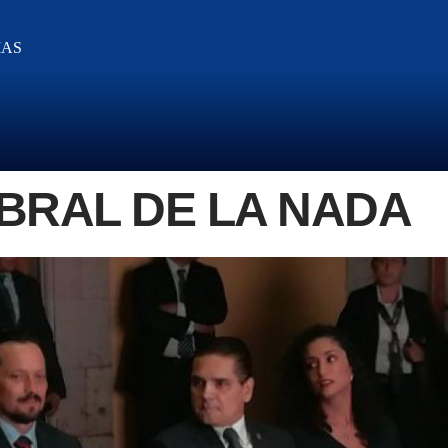
IAS
MBRAL DE LA NADA