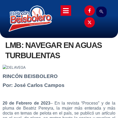
LMB: NAVEGAR EN AGUAS
TURBULENTAS
RINCÓN BEISBOLERO
Por: José Carlos Campos
20 de Febrero de 2023
– En la revista “Proceso” y de la
pluma de Beatriz Pereyra, la mujer más enterada y más
docta en temas de pelota en el país, se publicó un artículo