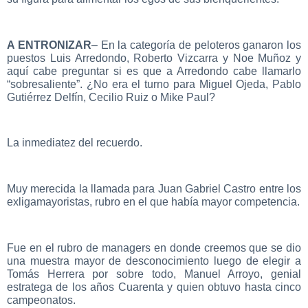
A ENTRONIZAR
– En la categoría de peloteros ganaron los
puestos Luis Arredondo, Roberto Vizcarra y Noe Muñoz y
aquí cabe preguntar si es que a Arredondo cabe llamarlo
“sobresaliente”. ¿No era el turno para Miguel Ojeda, Pablo
Gutiérrez Delfín, Cecilio Ruiz o Mike Paul?
La inmediatez del recuerdo.
Muy merecida la llamada para Juan Gabriel Castro entre los
exligamayoristas, rubro en el que había mayor competencia.
Fue en el rubro de managers en donde creemos que se dio
una muestra mayor de desconocimiento luego de elegir a
Tomás Herrera por sobre todo, Manuel Arroyo, genial
estratega de los años Cuarenta y quien obtuvo hasta cinco
campeonatos.