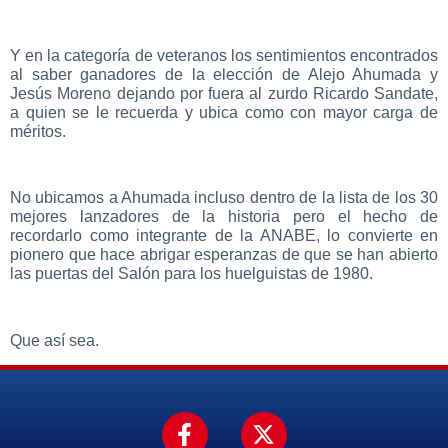
Y en la categoría de veteranos
los sentimientos encontrados
al saber ganadores de la elección de Alejo Ahumada y
Jesús Moreno dejando por fuera al zurdo Ricardo Sandate,
a quien se le recuerda y ubica como con mayor carga de
méritos.
No ubicamos a Ahumada incluso dentro de la lista de los 30
mejores lanzadores de la historia pero el hecho de
recordarlo como integrante de la ANABE, lo convierte en
pionero que hace abrigar esperanzas de que se han abierto
las puertas del Salón para los huelguistas de 1980.
Que así sea.