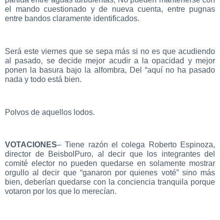
el mando cuestionado y de nueva cuenta, entre pugnas
entre bandos claramente identificados.
Será este viernes que se sepa más si no es que acudiendo
al pasado, se decide mejor acudir a la opacidad y mejor
ponen la basura bajo la alfombra, Del “aquí no ha pasado
nada y todo está bien.
Polvos de aquellos lodos.
VOTACIONES
– Tiene razón el colega Roberto Espinoza,
director de BeisbolPuro, al decir que los integrantes del
comité elector no pueden quedarse en solamente mostrar
orgullo al decir que “ganaron por quienes voté” sino más
bien, deberían quedarse con la conciencia tranquila porque
votaron por los que lo merecían.