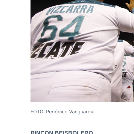
FOTO: Periódico Vanguardia
RINCON BEISBOLERO