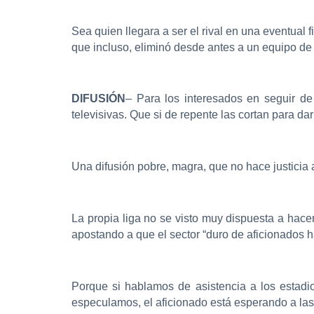
Sea quien llegara a ser el rival en una eventual 
que incluso, eliminó desde antes a un equipo de
DIFUSIÓN
– Para los interesados en seguir de
televisivas. Que si de repente las cortan para da
Una difusión pobre, magra, que no hace justicia
La propia liga no se visto muy dispuesta a hace
apostando a que el sector “duro de aficionados 
Porque si hablamos de asistencia a los estadio
especulamos, el aficionado está esperando a las 