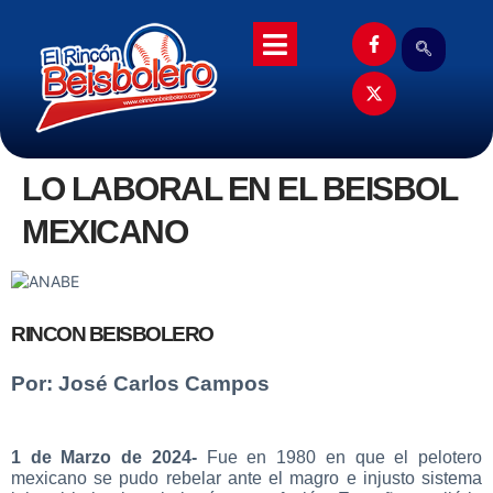
LO LABORAL EN EL BEISBOL
MEXICANO
RINCON BEISBOLERO
Por: José Carlos Campos
1 de Marzo de 2024-
Fue en 1980 en que el pelotero
mexicano se pudo rebelar ante el magro e injusto sistema