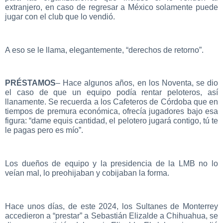
extranjero, en caso de regresar a México solamente puede
jugar con el club que lo vendió.
A eso se le llama, elegantemente, “derechos de retorno”.
PRÉSTAMOS
– Hace algunos años, en los Noventa, se dio
el caso de que un equipo podía rentar peloteros, así
llanamente. Se recuerda a los Cafeteros de Córdoba que en
tiempos de premura económica, ofrecía jugadores bajo esa
figura: “dame equis cantidad, el pelotero jugará contigo, tú te
le pagas pero es mío”.
Los dueños de equipo y la presidencia de la LMB no lo
veían mal, lo preohijaban y cobijaban la forma.
Hace unos días, de este 2024, los Sultanes de Monterrey
accedieron a “prestar” a Sebastián Elizalde a Chihuahua, se