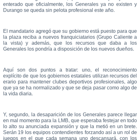
enterado que oficialmente, los Generales ya no existen y
Durango se queda sin pelota profesional este año.
El mandatario agregó que su gobierno está puesto para que
la plaza reciba a nuevos franquiciatarios (Grupo Caliente a
la vista) y además, que los recursos que daba a los
Generales los pondría a disposición de los nuevos dueños.
Aquí son dos puntos a tratar: uno, el reconocimiento
explícito de que los gobiernos estatales utilizan recursos del
erario para mantener clubes deportivos profesionales, algo
que ya se ha normalizado y que se deja pasar como algo de
la vida diaria.
Y, segundo, la desaparición de los Generales parece llegar
en mal momento para la LMB, que esperaba festejar en todo
lo alto su anunciada expansión y que la metió en un brete.
Serán 19 los equipos contendientes forzando así a un rol de
juegos en el que cada semana uno descansará, con los