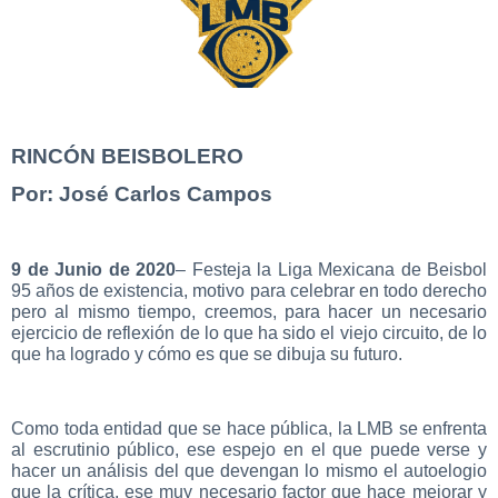
RINCÓN BEISBOLERO
Por: José Carlos Campos
9 de Junio de 2020
– Festeja la Liga Mexicana de Beisbol
95 años de existencia, motivo para celebrar en todo derecho
pero al mismo tiempo, creemos, para hacer un necesario
ejercicio de reflexión de lo que ha sido el viejo circuito, de lo
que ha logrado y cómo es que se dibuja su futuro.
Como toda entidad que se hace pública, la LMB se enfrenta
al escrutinio público, ese espejo en el que puede verse y
hacer un análisis del que devengan lo mismo el autoelogio
que la crítica, ese muy necesario factor que hace mejorar y