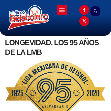
LONGEVIDAD, LOS 95 AÑOS
DE LA LMB