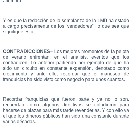
alfombra.
Y es que la redacción de la semblanza de la LMB ha estado
a cargo precisamente de los “vendedores”, lo que sea que
signifique esto.
CONTRADICCIONES
– Los mejores momentos de la pelota
de verano enfrentan, en el análisis, eventos que los
contradicen. Lo anterior partiendo por ejemplo de que ha
sido un circuito en constante expansión, denotado como
crecimiento y ante ello, recordar que el manoseo de
franquicias ha sido visto como negocio para unos cuantos.
Recordar franquicias que fueron parte y ya no lo son,
recuerdan como algunos directivos se coludieron para
hacerse de plazas para más tarde revenderlas. Y con ello va
el que los dineros públicos han sido una constante durante
varias décadas.