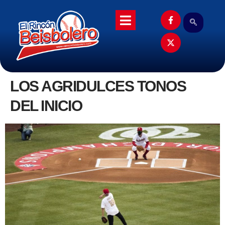
LOS AGRIDULCES TONOS
DEL INICIO