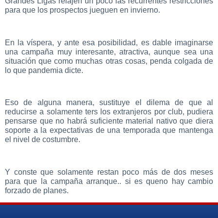
Grandes Ligas relajen un poco las recurrentes restricciones
para que los prospectos jueguen en invierno.
En la víspera, y ante esa posibilidad, es dable imaginarse
una campaña muy interesante, atractiva, aunque sea una
situación que como muchas otras cosas, penda colgada de
lo que pandemia dicte.
Eso de alguna manera, sustituye el dilema de que al
reducirse a solamente ters los extranjeros por club, pudiera
pensarse que no habrá suficiente material nativo que diera
soporte a la expectativas de una temporada que mantenga
el nivel de costumbre.
Y conste que solamente restan poco más de dos meses
para que la campaña arranque.. si es queno hay cambio
forzado de planes.