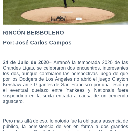
RINCÓN BEISBOLERO
Por: José Carlos Campos
24 de Julio de 2020
– Arrancó la temporada 2020 de las
Grandes Ligas, se celebraron dos encuentros, interesantes
los dos, aunque cambiaron las perspectivas luego de que
por los Dodgers de Los Ángeles no abrió el juego Clayton
Kershaw ante Gigantes de San Francisco por una lesión y
el eventual duelazo entre Yankees y Nationals fuera
suspendido en la sexta entrada a causa de un tremendo
aguacero.
Pero más allá de eso, lo notorio fue la obligada ausencia de
público, la persistencia de ver en forma a dos grandes