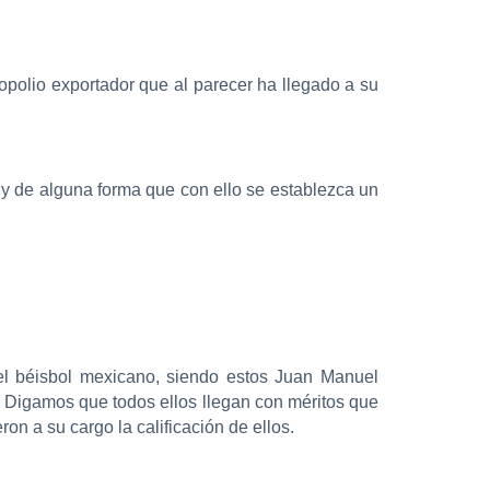
polio exportador que al parecer ha llegado a su
e y de alguna forma que con ello se establezca un
el béisbol mexicano, siendo estos Juan Manuel
. Digamos que todos ellos llegan con méritos que
on a su cargo la calificación de ellos.