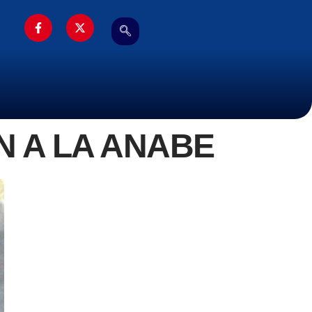
 A LA ANABE