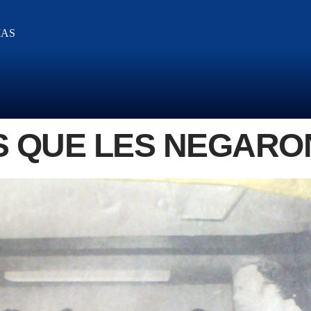
IAS
 QUE LES NEGARON