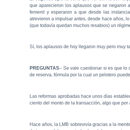
que aparecieron los aplausos que se negaron a
femenil y esperaron a que desde las instancia
atrevieron a impulsar antes, desde hace años, l
(que todavía quedan muchos resabios) un régime
Sí, los aplausos de hoy llegaron muy pero muy t
PREGUNTAS
– Se vale cuestionar si es que lo
de reserva, fórmula por la cual un pelotero puede
Las reformas aprobadas hace unos días establece
ciento del monto de la transacción, algo que por
Hace años, la LMB sobrevivía gracias a la menti