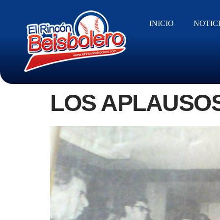
INICIO
NOTIC
LOS APLAUSOS