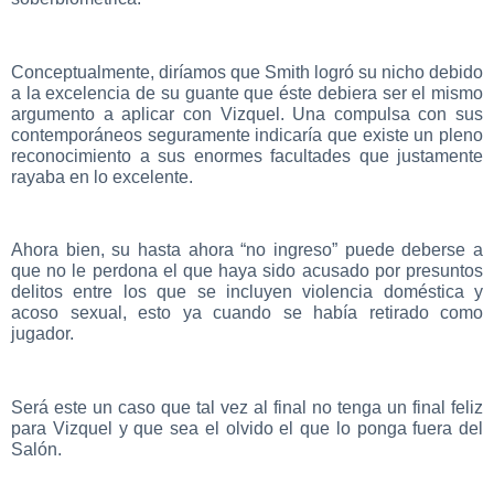
Conceptualmente, diríamos que Smith logró su nicho debido
a la excelencia de su guante que éste debiera ser el mismo
argumento a aplicar con Vizquel. Una compulsa con sus
contemporáneos seguramente indicaría que existe un pleno
reconocimiento a sus enormes facultades que justamente
rayaba en lo excelente.
Ahora bien, su hasta ahora “no ingreso” puede deberse a
que no le perdona el que haya sido acusado por presuntos
delitos entre los que se incluyen violencia doméstica y
acoso sexual, esto ya cuando se había retirado como
jugador.
Será este un caso que tal vez al final no tenga un final feliz
para Vizquel y que sea el olvido el que lo ponga fuera del
Salón.