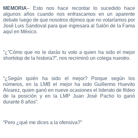
MEMORIA
– Esto nos hace recordar lo sucedido hace
algunos años cuando nos enfrascamos en un aparente
debate luego de que nosotros dijimos que no votaríamos por
José Luis Sandoval para que ingresara al Salón de la Fama
aquí en México.
“¿”Cómo que no le darás tu voto a quien ha sido el mejor
shortstop de la historia?”, nos recriminó un colega nuestro.
“¿Según quién ha sido el mejor? Porque según los
números, en la LMB el mejor ha sido Guillermo Huevito
Alvarez, quien ganó en nueve ocasiones el liderato de fildeo
de la posición y en la LMP Juan José Pacho lo ganó
durante 8 años”.
“Pero ¿qué me dices a la ofensiva?”