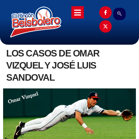
LOS CASOS DE OMAR
VIZQUEL Y JOSÉ LUIS
SANDOVAL