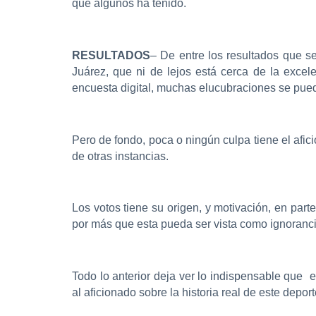
que algunos ha tenido.
RESULTADOS
– De entre los resultados que s
Juárez, que ni de lejos está cerca de la exc
encuesta digital, muchas elucubraciones se pued
Pero de fondo, poca o ningún culpa tiene el afici
de otras instancias.
Los votos tiene su origen, y motivación, en parte 
por más que esta pueda ser vista como ignoranci
Todo lo anterior deja ver lo indispensable que
al aficionado sobre la historia real de este dep