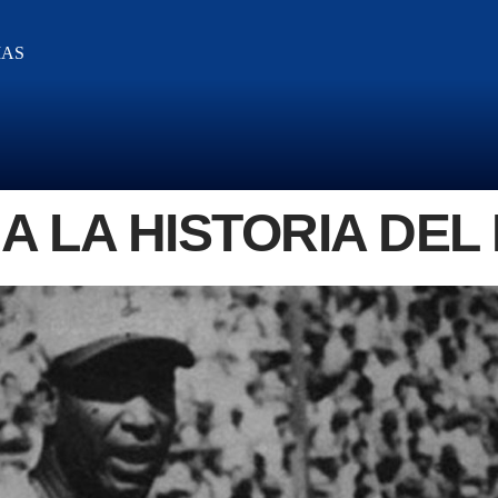
IAS
A LA HISTORIA DEL