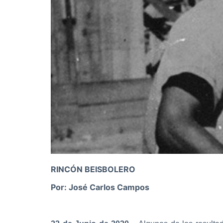
RINCÓN BEISBOLERO
Por: José Carlos Campos