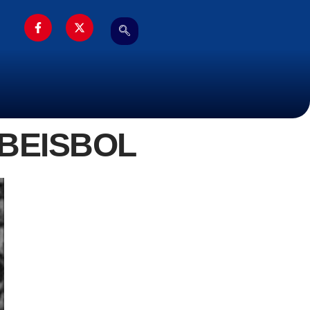
 BEISBOL