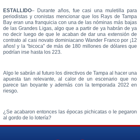
ESTALLIDO
– Durante años, fue casi una muletilla para
periodistas y cronistas mencionar que los Rays de Tampa
Bay eran una franquicia con una de las nóminas más bajas
de las Grandes Ligas, algo que a partir de ya habrán de ya
no decir luego de que le acaban de dar una extensión de
contrato al casi novato dominiacano Wander Franco por ¡12
años! y la “bicoca” de más de 180 millones de dólares que
podrían irse hasta los 223.
Algo le sabrán al futuro los directivos de Tampa al hacer una
apuesta tan relevante, al calor de un escenario que no
parece tan boyante y además con la temporada 2022 en
riesgo.
¿Se acabaron entonces las épocas pichicatas o le pegaron
al gordo de lo lotería?