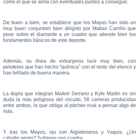
como el que se arma con eventuales puntos a conseguir.
De buen a bien, se establece que los Mayos han sido un
muy buen conjuntom bien dirigido por Matías Carrillo que
pose sobre el diamante a un cuadro que atiende bien los
fundamentos básicos de este deporte.
Además, su línea de extranjeros luce muy bien, con
peloteros que han hecho “química” con el resto del elenco y
han brillado de buena manera.
La dupla que integran Maikel Serrano y Kyle Martin es sin
duda la más peligrosa del circuito, 58 carreras producidas
entre ambos, lo que obliga al pitcheo rival a pensar algo de
más.
Y tras los Mayos, ojo con Algodoneros y Yaquis. ¿Un
caballo negro? Sultanes nos cuadra.