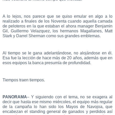
A lo lejos, nos parece que se quiso emular en algo a lo
realizado a finales de los Noventa cuando aquella camada
de peloteros en la que estaban el ahora manager Benjamin
Gil, Guillermo Velazquez, los hermanos Magallanes, Matt
Stark y Darrel Sherman como sus grandes emblemas.
Al tiempo se le gana adelantándose, no alojándose en él.
Esa fue la lección de hace más de 20 años, además que en
esos equipos la banca presumía de profundidad.
Tiempos traen tiempos.
PANORAMA
– Y siguiendo con el tema, no se exagera al
decir que hasta ese mismo miércoles, el equipo más regular
de la campaña lo han sido los Mayos de Navojoa, que
encabezan el standing general de ganados y perdidos así