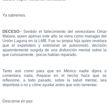
Ya sabremos.
DECESO
– Sentido el fallecimiento del venezolano Omar
Malave, quien apenas este año se viera como manager del
Unión Laguna en la LMB. Fue su propia hija quien revelara
que el expelotero y extimonel se autoinmoló, decisión
aparentemente surgida de una disfunción mental sobre la
que curiosamente, pocos habían reparado.
Tanto asó como para que en México nadie dijera o
comentara nada, Reparar en el hecho hace que se
reflexione, a todo pasado, sobre la salud mental, sea
deportista o no y cómo ayudar antes que solo lamentar.
Descanse en paz.