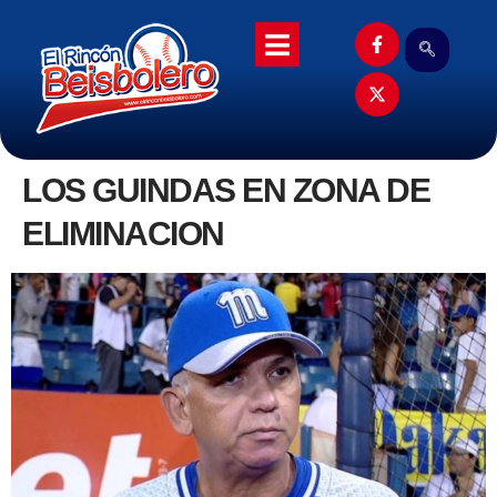
LOS GUINDAS EN ZONA DE
ELIMINACION