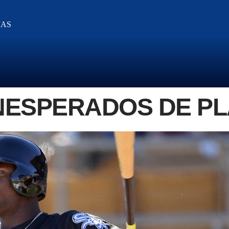
IAS
NESPERADOS DE P