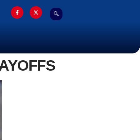
LAYOFFS