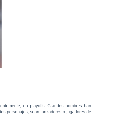
rentemente, en playoffs. Grandes nombres han
tes personajes, sean lanzadores o jugadores de