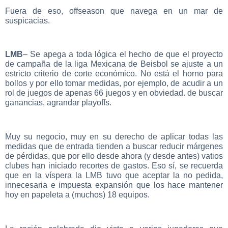
Fuera de eso, offseason que navega en un mar de
suspicacias.
LMB
– Se apega a toda lógica el hecho de que el proyecto
de campaña de la liga Mexicana de Beisbol se ajuste a un
estricto criterio de corte económico. No está el horno para
bollos y por ello tomar medidas, por ejemplo, de acudir a un
rol de juegos de apenas 66 juegos y en obviedad. de buscar
ganancias, agrandar playoffs.
Muy su negocio, muy en su derecho de aplicar todas las
medidas que de entrada tienden a buscar reducir márgenes
de pérdidas, que por ello desde ahora (y desde antes) vatios
clubes han iniciado recortes de gastos. Eso sí, se recuerda
que en la víspera la LMB tuvo que aceptar la no pedida,
innecesaria e impuesta expansión que los hace mantener
hoy en papeleta a (muchos) 18 equipos.