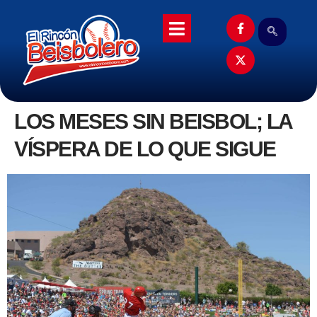
LOS MESES SIN BEISBOL; LA
VÍSPERA DE LO QUE SIGUE