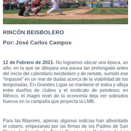
RINCÓN BEISBOLERO
Por: José Carlos Campos
12 de Febrero de 2021-
No logramos ubicar una época, un
año, en la que se dibujara una pausa tan prolongada antes
del inicio del calendario beisbolero y de remate, sumido ese
“impasse” en un mar de dudas acerca de la viabilidad de los
temporadas. En Grandes Ligas se mantiene el estira y afloja
entre dueños de clubes y el sindicato de peloteros; en
México, el magro nivel de la economía deja ver sobrados
huecos en la campaña que proyecta la LMB.
Para las Mayores, apenas algunas noticias han alborotado
el cotarro, empezando por las firmas de los Padres de San