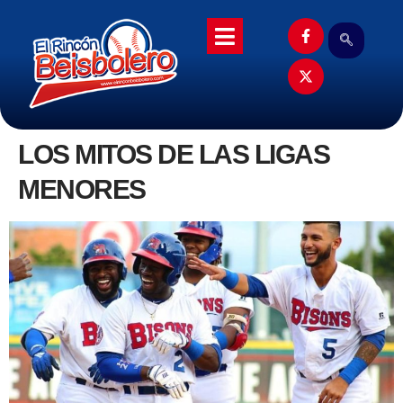
LOS MITOS DE LAS LIGAS
MENORES