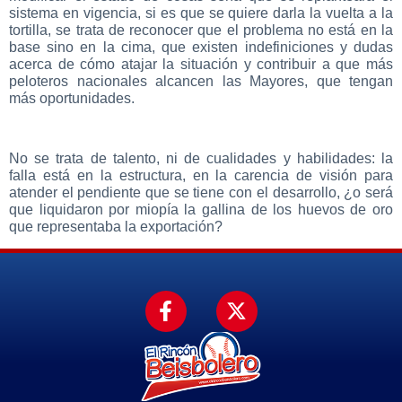
sistema en vigencia, si es que se quiere darla la vuelta a la
tortilla, se trata de reconocer que el problema no está en la
base sino en la cima, que existen indefiniciones y dudas
acerca de cómo atajar la situación y contribuir a que más
peloteros nacionales alcancen las Mayores, que tengan
más oportunidades.
No se trata de talento, ni de cualidades y habilidades: la
falla está en la estructura, en la carencia de visión para
atender el pendiente que se tiene con el desarrollo, ¿o será
que liquidaron por miopía la gallina de los huevos de oro
que representaba la exportación?