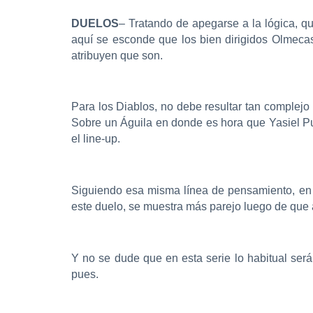
DUELOS
– Tratando de apegarse a la lógica, qu
aquí se esconde que los bien dirigidos Olmecas
atribuyen que son.
Para los Diablos, no debe resultar tan complejo
Sobre un Águila en donde es hora que Yasiel Pu
el line-up.
Siguiendo esa misma línea de pensamiento, en 
este duelo, se muestra más parejo luego de que
Y no se dude que en esta serie lo habitual ser
pues.