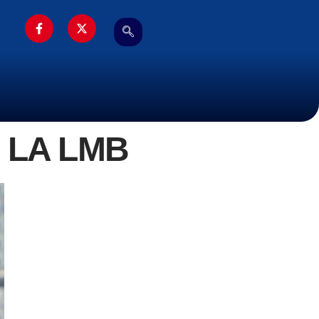
 LA LMB