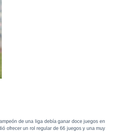
campeón de una liga debía ganar doce juegos en
ó ofrecer un rol regular de 66 juegos y una muy