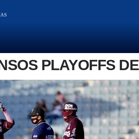
IAS
NSOS PLAYOFFS DE