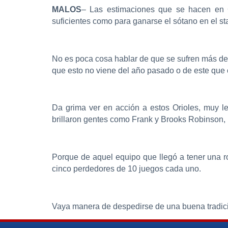
MALOS
– Las estimaciones que se hacen en G
suficientes como para ganarse el sótano en el st
No es poca cosa hablar de que se sufren más de 
que esto no viene del año pasado o de este que c
Da grima ver en acción a estos Orioles, muy l
brillaron gentes como Frank y Brooks Robinson, 
Porque de aquel equipo que llegó a tener una r
cinco perdedores de 10 juegos cada uno.
Vaya manera de despedirse de una buena tradic