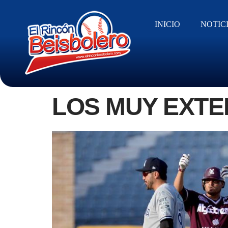
INICIO
NOTIC
LOS MUY EXTE