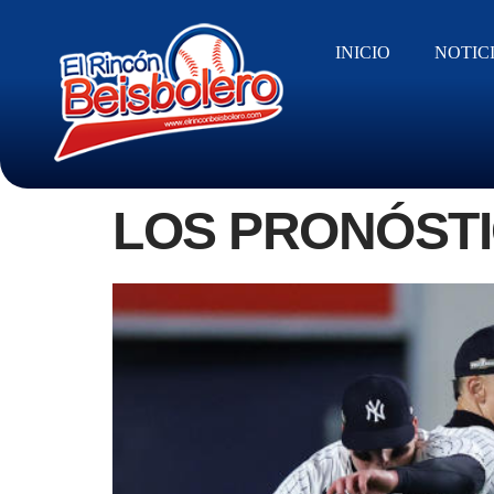
INICIO
NOTIC
LOS PRONÓSTI