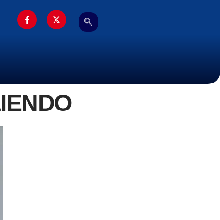
LIENDO