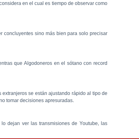
considera en el cual es tiempo de observar como
er concluyentes sino más bien para solo precisar
ntras que Algodoneros en el sótano con record
extranjeros se están ajustando rápido al tipo de
 no tomar decisiones apresuradas.
lo dejan ver las transmisiones de Youtube, las