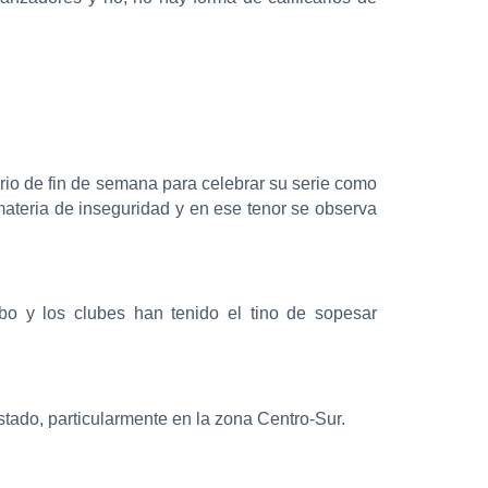
rio de fin de semana para celebrar su serie como
materia de inseguridad y en ese tenor se observa
bo y los clubes han tenido el tino de sopesar
stado, particularmente en la zona Centro-Sur.