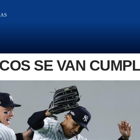
IAS
COS SE VAN CUMP