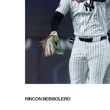
RINCON BEISBOLERO