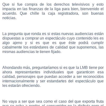
Que si fue compra de los derechos televisivos y esto
impacta en las finanzas de la liga para bien, bienvenido el
acuerdo. Que chille la caja registradora, son buenas
noticias.
La pregunta que ronda es si estas nuevas audiencias están
dispuestas a comprar un espectáculo cuyo contenido les es
algo ajeno y si es que es que éste podrá cumplir
cabalmente los estándares de calidad que suponemos, las
mismas audiencias le tienen fijado.
Ahondando más, preguntaríamos si es que la LMB tiene por
ahora representantes individuales que garanticen esa
calidad, personajes que puedan acceder a ser reconocidos
internacionalmente y ser estandartes del espectáculo que
les estarán ofreciendo.
No vaya a ser que sea como el caso del que exporta fruta
que se echa a perder, el consumidor no la disfruta pero el