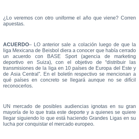
¿Lo veremos con otro uniforme el año que viene? Corren
apuestas.
ACUERDO
– LO anterior sale a colación luego de que la
liga Mexicana de Beisbol diera a conocer que había cerrado
un acuerdo con BASE Sport (agencia de marketing
deportivo en Suiza), con el objetivo de “distribuir las
transmisiones de la liga en 10 países de Europa del Este y
de Asia Central”. En el boletín respectivo se mencionan a
qué países en concreto se llegará aunque no se difícil
reconocerlos.
UN mercado de posibles audiencias ignotas en su gran
mayoría de lo que trata este deporte y a quienes se quiere
llegar siguiendo lo que está haciendo Grandes Ligas en su
lucha por conquistar el mercado europeo.