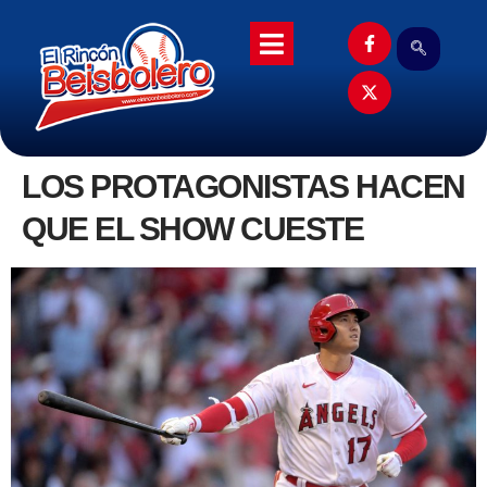
LOS PROTAGONISTAS HACEN
QUE EL SHOW CUESTE