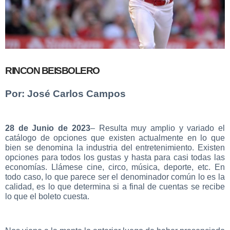
RINCON BEISBOLERO
Por: José Carlos Campos
28 de Junio de 2023
– Resulta muy amplio y variado el
catálogo de opciones que existen actualmente en lo que
bien se denomina la industria del entretenimiento. Existen
opciones para todos los gustas y hasta para casi todas las
economías. Llámese cine, circo, música, deporte, etc. En
todo caso, lo que parece ser el denominador común lo es la
calidad, es lo que determina si a final de cuentas se recibe
lo que el boleto cuesta.