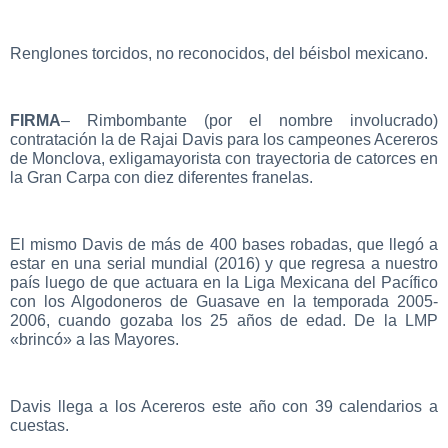
Renglones torcidos, no reconocidos, del béisbol mexicano.
FIRMA
– Rimbombante (por el nombre involucrado)
contratación la de Rajai Davis para los campeones Acereros
de Monclova, exligamayorista con trayectoria de catorces en
la Gran Carpa con diez diferentes franelas.
El mismo Davis de más de 400 bases robadas, que llegó a
estar en una serial mundial (2016) y que regresa a nuestro
país luego de que actuara en la Liga Mexicana del Pacífico
con los Algodoneros de Guasave en la temporada 2005-
2006, cuando gozaba los 25 años de edad. De la LMP
«brincó» a las Mayores.
Davis llega a los Acereros este año con 39 calendarios a
cuestas.