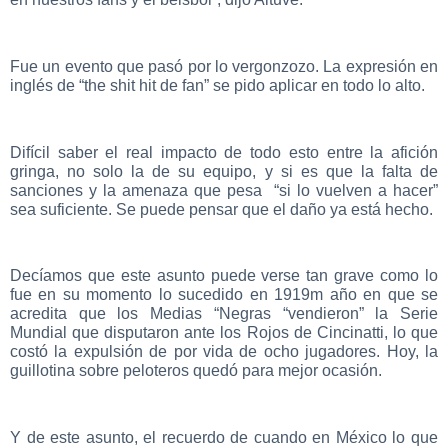
Fue un evento que pasó por lo vergonzozo. La expresión en
inglés de “the shit hit de fan” se pido aplicar en todo lo alto.
Difícil saber el real impacto de todo esto entre la afición
gringa, no solo la de su equipo, y si es que la falta de
sanciones y la amenaza que pesa “si lo vuelven a hacer”
sea suficiente. Se puede pensar que el daño ya está hecho.
Decíamos que este asunto puede verse tan grave como lo
fue en su momento lo sucedido en 1919m año en que se
acredita que los Medias “Negras “vendieron” la Serie
Mundial que disputaron ante los Rojos de Cincinatti, lo que
costó la expulsión de por vida de ocho jugadores. Hoy, la
guillotina sobre peloteros quedó para mejor ocasión.
Y de este asunto, el recuerdo de cuando en México lo que