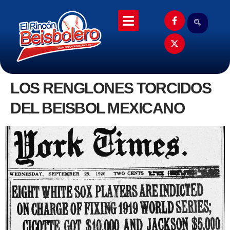
LOS RENGLONES TORCIDOS
DEL BEISBOL MEXICANO