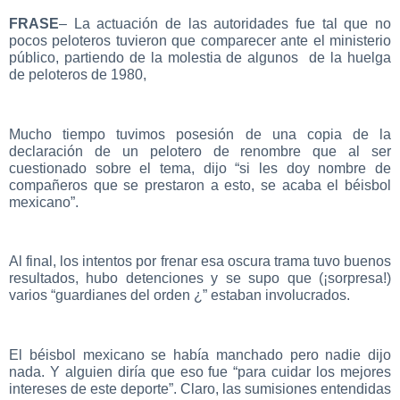
FRASE
– La actuación de las autoridades fue tal que no
pocos peloteros tuvieron que comparecer ante el ministerio
público, partiendo de la molestia de algunos de la huelga
de peloteros de 1980,
Mucho tiempo tuvimos posesión de una copia de la
declaración de un pelotero de renombre que al ser
cuestionado sobre el tema, dijo “si les doy nombre de
compañeros que se prestaron a esto, se acaba el béisbol
mexicano”.
Al final, los intentos por frenar esa oscura trama tuvo buenos
resultados, hubo detenciones y se supo que (¡sorpresa!)
varios “guardianes del orden ¿” estaban involucrados.
El béisbol mexicano se había manchado pero nadie dijo
nada. Y alguien diría que eso fue “para cuidar los mejores
intereses de este deporte”. Claro, las sumisiones entendidas