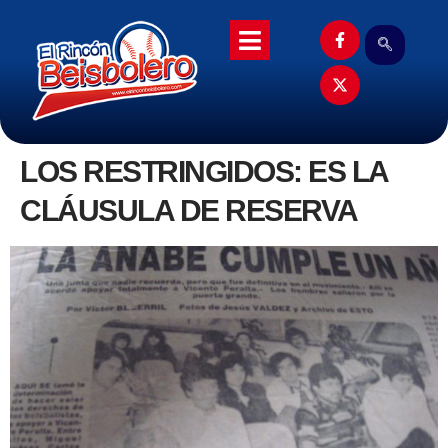
LOS RESTRINGIDOS: ES LA
CLÁUSULA DE RESERVA