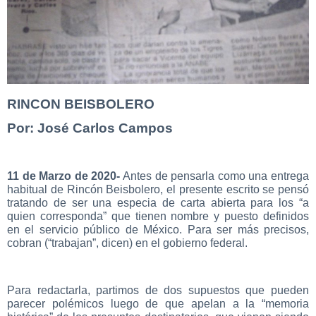
RINCON BEISBOLERO
Por: José Carlos Campos
11 de Marzo de 2020-
Antes de pensarla como una entrega
habitual de Rincón Beisbolero, el presente escrito se pensó
tratando de ser una especia de carta abierta para los “a
quien corresponda” que tienen nombre y puesto definidos
en el servicio público de México. Para ser más precisos,
cobran (“trabajan”, dicen) en el gobierno federal.
Para redactarla, partimos de dos supuestos que pueden
parecer polémicos luego de que apelan a la “memoria