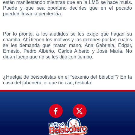
están manifestando mientras que en la LMB se hace mutis.
Puede y que sea oportuno decirles que en el pecado
pueden llevar la penitencia.
Por lo pronto, a los aludidos se les exige que hagan su
chamba. Ahí tienen los motivos y las razones por las cuales
se les demanda que matan mano, Ana Gabriela, Edgar,
Ernesto, Pedro Alberto, Carlos Alberto y José María. No
digan luego que no se les dijo con tiempo.
¿Huelga de beisbolistas en el “sexenio del béisbol”? En la
casa del jabonero, el que no cae, resbala.