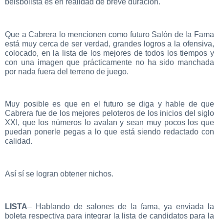
beisbolista es en realidad de breve duración.
Que a Cabrera lo mencionen como futuro Salón de la Fama
está muy cerca de ser verdad, grandes logros a la ofensiva,
colocado, en la lista de los mejores de todos los tiempos y
con una imagen que prácticamente no ha sido manchada
por nada fuera del terreno de juego.
Muy posible es que en el futuro se diga y hable de que
Cabrera fue de los mejores peloteros de los inicios del siglo
XXI, que los números lo avalan y sean muy pocos los que
puedan ponerle pegas a lo que está siendo redactado con
calidad.
Así sí se logran obtener nichos.
LISTA
– Hablando de salones de la fama, ya enviada la
boleta respectiva para integrar la lista de candidatos para la