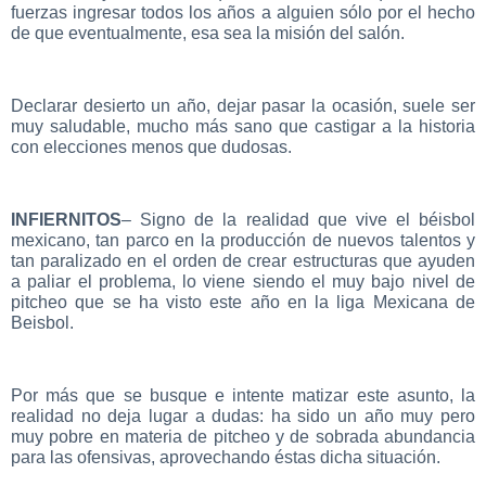
fuerzas ingresar todos los años a alguien sólo por el hecho
de que eventualmente, esa sea la misión del salón.
Declarar desierto un año, dejar pasar la ocasión, suele ser
muy saludable, mucho más sano que castigar a la historia
con elecciones menos que dudosas.
INFIERNITOS
– Signo de la realidad que vive el béisbol
mexicano, tan parco en la producción de nuevos talentos y
tan paralizado en el orden de crear estructuras que ayuden
a paliar el problema, lo viene siendo el muy bajo nivel de
pitcheo que se ha visto este año en la liga Mexicana de
Beisbol.
Por más que se busque e intente matizar este asunto, la
realidad no deja lugar a dudas: ha sido un año muy pero
muy pobre en materia de pitcheo y de sobrada abundancia
para las ofensivas, aprovechando éstas dicha situación.