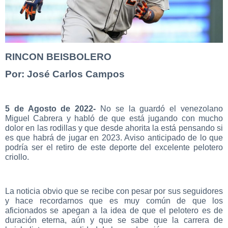
RINCON BEISBOLERO
Por: José Carlos Campos
5 de Agosto de 2022-
No se la guardó el venezolano
Miguel Cabrera y habló de que está jugando con mucho
dolor en las rodillas y que desde ahorita la está pensando si
es que habrá de jugar en 2023. Aviso anticipado de lo que
podría ser el retiro de este deporte del excelente pelotero
criollo.
La noticia obvio que se recibe con pesar por sus seguidores
y hace recordarnos que es muy común de que los
aficionados se apegan a la idea de que el pelotero es de
duración eterna, aún y que se sabe que la carrera de