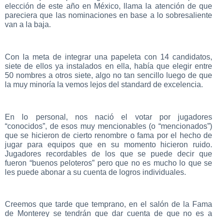
elección de este año en México, llama la atención de que
pareciera que las nominaciones en base a lo sobresaliente
van a la baja.
Con la meta de integrar una papeleta con 14 candidatos,
siete de ellos ya instalados en ella, había que elegir entre
50 nombres a otros siete, algo no tan sencillo luego de que
la muy minoría la vemos lejos del standard de excelencia.
En lo personal, nos nació el votar por jugadores
“conocidos”, de esos muy mencionables (o “mencionados”)
que se hicieron de cierto renombre o fama por el hecho de
jugar para equipos que en su momento hicieron ruido.
Jugadores recordables de los que se puede decir que
fueron “buenos peloteros” pero que no es mucho lo que se
les puede abonar a su cuenta de logros individuales.
Creemos que tarde que temprano, en el salón de la Fama
de Monterey se tendrán que dar cuenta de que no es a