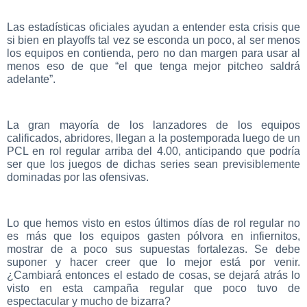
Las estadísticas oficiales ayudan a entender esta crisis que
si bien en playoffs tal vez se esconda un poco, al ser menos
los equipos en contienda, pero no dan margen para usar al
menos eso de que “el que tenga mejor pitcheo saldrá
adelante”.
La gran mayoría de los lanzadores de los equipos
calificados, abridores, llegan a la postemporada luego de un
PCL en rol regular arriba del 4.00, anticipando que podría
ser que los juegos de dichas series sean previsiblemente
dominadas por las ofensivas.
Lo que hemos visto en estos últimos días de rol regular no
es más que los equipos gasten pólvora en infiernitos,
mostrar de a poco sus supuestas fortalezas. Se debe
suponer y hacer creer que lo mejor está por venir.
¿Cambiará entonces el estado de cosas, se dejará atrás lo
visto en esta campaña regular que poco tuvo de
espectacular y mucho de bizarra?