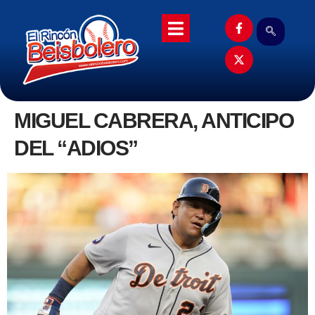
MIGUEL CABRERA, ANTICIPO
DEL “ADIOS”