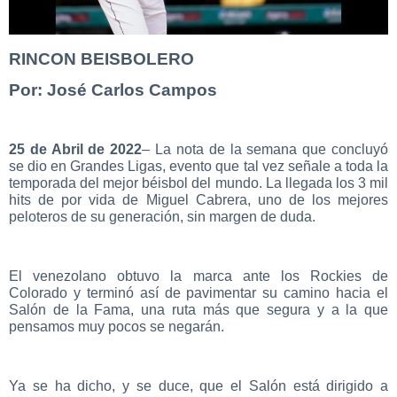
RINCON BEISBOLERO
Por: José Carlos Campos
25 de Abril de 2022
– La nota de la semana que concluyó
se dio en Grandes Ligas, evento que tal vez señale a toda la
temporada del mejor béisbol del mundo. La llegada los 3 mil
hits de por vida de Miguel Cabrera, uno de los mejores
peloteros de su generación, sin margen de duda.
El venezolano obtuvo la marca ante los Rockies de
Colorado y terminó así de pavimentar su camino hacia el
Salón de la Fama, una ruta más que segura y a la que
pensamos muy pocos se negarán.
Ya se ha dicho, y se duce, que el Salón está dirigido a