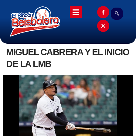
MIGUEL CABRERA Y EL INICIO
DE LA LMB