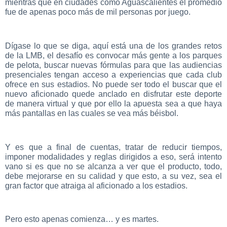
mientras que en ciudades como Aguascalientes el promedio
fue de apenas poco más de mil personas por juego.
Dígase lo que se diga, aquí está una de los grandes retos
de la LMB, el desafío es convocar más gente a los parques
de pelota, buscar nuevas fórmulas para que las audiencias
presenciales tengan acceso a experiencias que cada club
ofrece en sus estadios. No puede ser todo el buscar que el
nuevo aficionado quede anclado en disfrutar este deporte
de manera virtual y que por ello la apuesta sea a que haya
más pantallas en las cuales se vea más béisbol.
Y es que a final de cuentas, tratar de reducir tiempos,
imponer modalidades y reglas dirigidos a eso, será intento
vano si es que no se alcanza a ver que el producto, todo,
debe mejorarse en su calidad y que esto, a su vez, sea el
gran factor que atraiga al aficionado a los estadios.
Pero esto apenas comienza… y es martes.