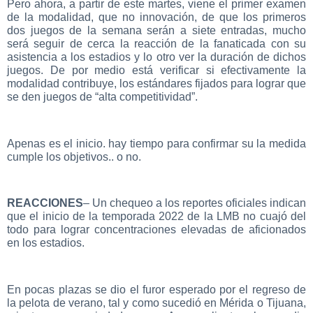
Pero ahora, a partir de este martes, viene el primer examen
de la modalidad, que no innovación, de que los primeros
dos juegos de la semana serán a siete entradas, mucho
será seguir de cerca la reacción de la fanaticada con su
asistencia a los estadios y lo otro ver la duración de dichos
juegos. De por medio está verificar si efectivamente la
modalidad contribuye, los estándares fijados para lograr que
se den juegos de “alta competitividad”.
Apenas es el inicio. hay tiempo para confirmar su la medida
cumple los objetivos.. o no.
REACCIONES
– Un chequeo a los reportes oficiales indican
que el inicio de la temporada 2022 de la LMB no cuajó del
todo para lograr concentraciones elevadas de aficionados
en los estadios.
En pocas plazas se dio el furor esperado por el regreso de
la pelota de verano, tal y como sucedió en Mérida o Tijuana,