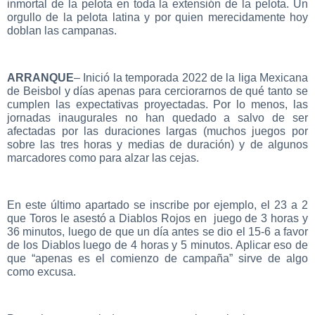
inmortal de la pelota en toda la extensión de la pelota. Un
orgullo de la pelota latina y por quien merecidamente hoy
doblan las campanas.
ARRANQUE
– Inició la temporada 2022 de la liga Mexicana
de Beisbol y días apenas para cerciorarnos de qué tanto se
cumplen las expectativas proyectadas. Por lo menos, las
jornadas inaugurales no han quedado a salvo de ser
afectadas por las duraciones largas (muchos juegos por
sobre las tres horas y medias de duración) y de algunos
marcadores como para alzar las cejas.
En este último apartado se inscribe por ejemplo, el 23 a 2
que Toros le asestó a Diablos Rojos en juego de 3 horas y
36 minutos, luego de que un día antes se dio el 15-6 a favor
de los Diablos luego de 4 horas y 5 minutos. Aplicar eso de
que “apenas es el comienzo de campaña” sirve de algo
como excusa.