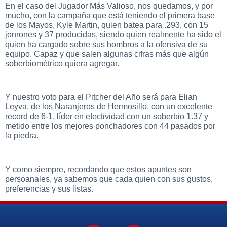
En el caso del Jugador Más Valioso, nos quedamos, y por
mucho, con la campaña que está teniendo el primera base
de los Mayos, Kyle Martin, quien batea para .293, con 15
jonrones y 37 producidas, siendo quien realmente ha sido el
quien ha cargado sobre sus hombros a la ofensiva de su
equipo. Capaz y que salen algunas cifras más que algún
soberbiométrico quiera agregar.
Y nuestro voto para el Pitcher del Año será para Elian
Leyva, de los Naranjeros de Hermosillo, con un excelente
record de 6-1, líder en efectividad con un soberbio 1.37 y
metido entre los mejores ponchadores con 44 pasados por
la piedra.
Y como siempre, recordando que estos apuntes son
persoanales, ya sabemos que cada quien con sus gustos,
preferencias y sus listas.