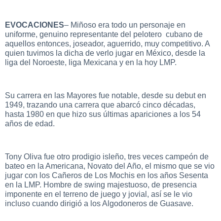
EVOCACIONES
– Miñoso era todo un personaje en
uniforme, genuino representante del pelotero cubano de
aquellos entonces, joseador, aguerrido, muy competitivo. A
quien tuvimos la dicha de verlo jugar en México, desde la
liga del Noroeste, liga Mexicana y en la hoy LMP.
Su carrera en las Mayores fue notable, desde su debut en
1949, trazando una carrera que abarcó cinco décadas,
hasta 1980 en que hizo sus últimas apariciones a los 54
años de edad.
Tony Oliva fue otro prodigio isleño, tres veces campeón de
bateo en la Americana, Novato del Año, el mismo que se vio
jugar con los Cañeros de Los Mochis en los años Sesenta
en la LMP. Hombre de swing majestuoso, de presencia
imponente en el terreno de juego y jovial, así se le vio
incluso cuando dirigió a los Algodoneros de Guasave.