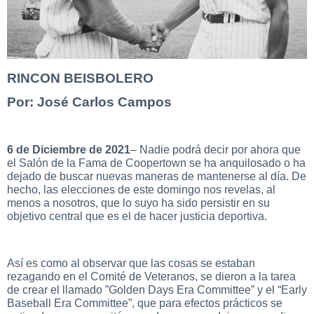
RINCON BEISBOLERO
Por: José Carlos Campos
6 de Diciembre de 2021
– Nadie podrá decir por ahora que
el Salón de la Fama de Coopertown se ha anquilosado o ha
dejado de buscar nuevas maneras de mantenerse al día. De
hecho, las elecciones de este domingo nos revelas, al
menos a nosotros, que lo suyo ha sido persistir en su
objetivo central que es el de hacer justicia deportiva.
Así es como al observar que las cosas se estaban
rezagando en el Comité de Veteranos, se dieron a la tarea
de crear el llamado ”Golden Days Era Committee” y el “Early
Baseball Era Committee”, que para efectos prácticos se