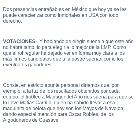
Dos presencias entrañables en México que hoy ya se les
puede caracterizar como Inmortales en USA con todo
derecho.
VOTACIONES
– Y hablando de elegir, suena a que este año
no habrá tanto lío para elegir a lo mejor de la LMP. Como
que el rol regular ha dejado ver en forma muy clara a los
más firmes candidatos que a la postre suenan como los
eventuales ganadores.
Conste, en estricto apunte personal diríamos que, por
ejemplo, a la luz de los resultados obtenidos por cada
equipo, el tro0feo a Manager del Año nos suena para que se
lo lleve Matías Carrillo, quien ha sabido llevar a esa
maquinita de pelota que hoy son los Mayos de Navojoa,
dando especial mención para Oscar Robles, de los
Algodoneros de Guasave.