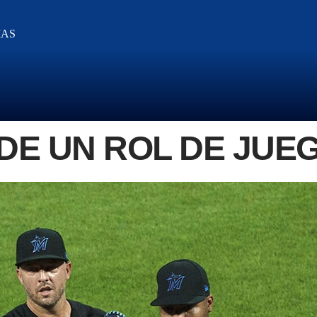
IAS
L DE UN ROL DE JU