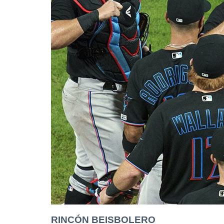
RINCÓN BEISBOLERO