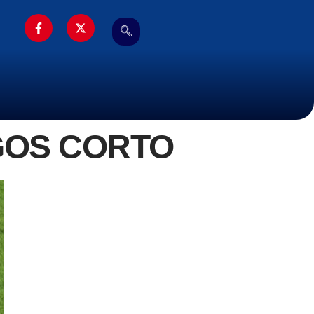
EGOS CORTO