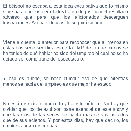
El béisbol no escapa a esta idea exculpativa que lo mismo
sirve para que los derrotados traten de justificar el resultado
adverso que para que los aficionados descarguen
frustraciones. Así ha sido y así lo seguirá siendo.
Viene a cuenta lo anterior para reconocer que al menos en
estas dos serie semifinales de la LMP de lo que menos se
ha tenido de qué hablar ha sido del umpireo el cual no se ha
dejado ver como parte del espectáculo.
Y eso es bueno, se hace cumplir eso de que mientras
menos se habla del umpireo es que mejor ha estado.
No está de más reconocerlo y hacerlo público. No hay que
olvidar que los de azul son parte esencial de este show y
que las más de las veces, se habla más de sus pecados
que de sus aciertos. Y por estos días, hay que decirlo, los
umpires andan de buenas.