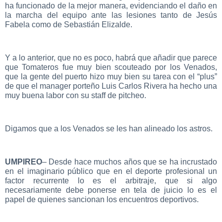
ha funcionado de la mejor manera, evidenciando el daño en
la marcha del equipo ante las lesiones tanto de Jesús
Fabela como de Sebastián Elizalde.
Y a lo anterior, que no es poco, habrá que añadir que parece
que Tomateros fue muy bien scouteado por los Venados,
que la gente del puerto hizo muy bien su tarea con el “plus”
de que el manager porteño Luis Carlos Rivera ha hecho una
muy buena labor con su staff de pitcheo.
Digamos que a los Venados se les han alineado los astros.
UMPIREO
– Desde hace muchos años que se ha incrustado
en el imaginario público que en el deporte profesional un
factor recurrente lo es el arbitraje, que si algo
necesariamente debe ponerse en tela de juicio lo es el
papel de quienes sancionan los encuentros deportivos.