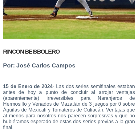
RINCON BEISBOLERO
Por: José Carlos Campos
15 de Enero de 2024-
Las dos series semifinales estaban
antes de hoy a punto de concluir al arrojar ventajas
(aparentemente) irreversibles para Naranjeros de
Hermosillo y Venados de Mazatlán de 3 juegos por 0 sobre
Águilas de Mexicali y Tomateros de Culiacán. Ventajas que
al menos para nosotros nos parecen sorpresivas y que no
hubiéramos esperado de estas dos series previas a la gran
final.