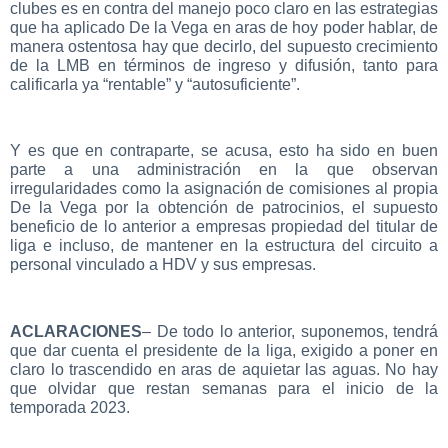
clubes es en contra del manejo poco claro en las estrategias
que ha aplicado De la Vega en aras de hoy poder hablar, de
manera ostentosa hay que decirlo, del supuesto crecimiento
de la LMB en términos de ingreso y difusión, tanto para
calificarla ya “rentable” y “autosuficiente”.
Y es que en contraparte, se acusa, esto ha sido en buen
parte a una administración en la que observan
irregularidades como la asignación de comisiones al propia
De la Vega por la obtención de patrocinios, el supuesto
beneficio de lo anterior a empresas propiedad del titular de
liga e incluso, de mantener en la estructura del circuito a
personal vinculado a HDV y sus empresas.
ACLARACIONES
– De todo lo anterior, suponemos, tendrá
que dar cuenta el presidente de la liga, exigido a poner en
claro lo trascendido en aras de aquietar las aguas. No hay
que olvidar que restan semanas para el inicio de la
temporada 2023.