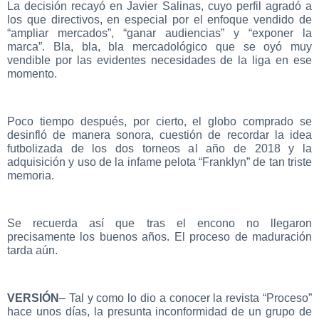
La decisión recayó en Javier Salinas, cuyo perfil agradó a
los que directivos, en especial por el enfoque vendido de
“ampliar mercados”, “ganar audiencias” y “exponer la
marca”. Bla, bla, bla mercadológico que se oyó muy
vendible por las evidentes necesidades de la liga en ese
momento.
Poco tiempo después, por cierto, el globo comprado se
desinfló de manera sonora, cuestión de recordar la idea
futbolizada de los dos torneos al año de 2018 y la
adquisición y uso de la infame pelota “Franklyn” de tan triste
memoria.
Se recuerda así que tras el encono no llegaron
precisamente los buenos años. El proceso de maduración
tarda aún.
VERSIÓN
– Tal y como lo dio a conocer la revista “Proceso”
hace unos días, la presunta inconformidad de un grupo de