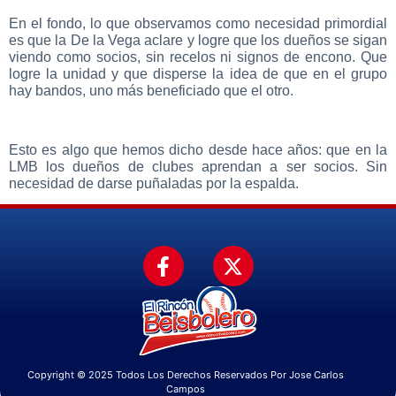
En el fondo, lo que observamos como necesidad primordial
es que la De la Vega aclare y logre que los dueños se sigan
viendo como socios, sin recelos ni signos de encono. Que
logre la unidad y que disperse la idea de que en el grupo
hay bandos, uno más beneficiado que el otro.
Esto es algo que hemos dicho desde hace años: que en la
LMB los dueños de clubes aprendan a ser socios. Sin
necesidad de darse puñaladas por la espalda.
Copyright © 2025 Todos Los Derechos Reservados Por Jose Carlos
Campos