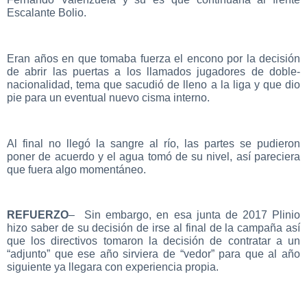
Escalante Bolio.
Eran años en que tomaba fuerza el encono por la decisión
de abrir las puertas a los llamados jugadores de doble-
nacionalidad, tema que sacudió de lleno a la liga y que dio
pie para un eventual nuevo cisma interno.
Al final no llegó la sangre al río, las partes se pudieron
poner de acuerdo y el agua tomó de su nivel, así pareciera
que fuera algo momentáneo.
REFUERZO
– Sin embargo, en esa junta de 2017 Plinio
hizo saber de su decisión de irse al final de la campaña así
que los directivos tomaron la decisión de contratar a un
“adjunto” que ese año sirviera de “vedor” para que al año
siguiente ya llegara con experiencia propia.