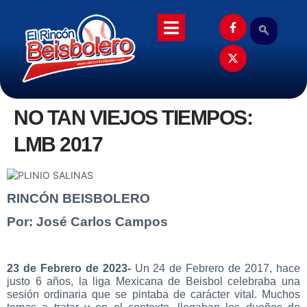
NO TAN VIEJOS TIEMPOS:
LMB 2017
RINCÓN BEISBOLERO
Por: José Carlos Campos
23 de Febrero de 2023-
Un 24 de Febrero de 2017, hace
justo 6 años, la liga Mexicana de Beisbol celebraba una
sesión ordinaria que se pintaba de carácter vital. Muchos