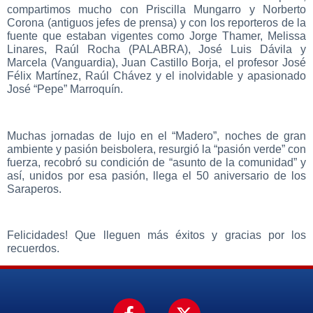
compartimos mucho con Priscilla Mungarro y Norberto
Corona (antiguos jefes de prensa) y con los reporteros de la
fuente que estaban vigentes como Jorge Thamer, Melissa
Linares, Raúl Rocha (PALABRA), José Luis Dávila y
Marcela (Vanguardia), Juan Castillo Borja, el profesor José
Félix Martínez, Raúl Chávez y el inolvidable y apasionado
José “Pepe” Marroquín.
Muchas jornadas de lujo en el “Madero”, noches de gran
ambiente y pasión beisbolera, resurgió la “pasión verde” con
fuerza, recobró su condición de “asunto de la comunidad” y
así, unidos por esa pasión, llega el 50 aniversario de los
Saraperos.
Felicidades! Que lleguen más éxitos y gracias por los
recuerdos.