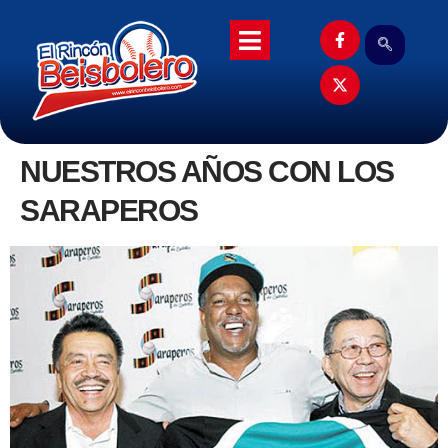
NUESTROS AÑOS CON LOS
SARAPEROS