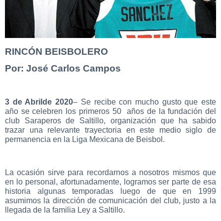
RINCÓN BEISBOLERO
Por: José Carlos Campos
3 de Abrilde 2020
– Se recibe con mucho gusto que este
año se celebren los primeros 50 años de la fundación del
club Saraperos de Saltillo, organización que ha sabido
trazar una relevante trayectoria en este medio siglo de
permanencia en la Liga Mexicana de Beisbol.
La ocasión sirve para recordarnos a nosotros mismos que
en lo personal, afortunadamente, logramos ser parte de esa
historia algunas temporadas luego de que en 1999
asumimos la dirección de comunicación del club, justo a la
llegada de la familia Ley a Saltillo.