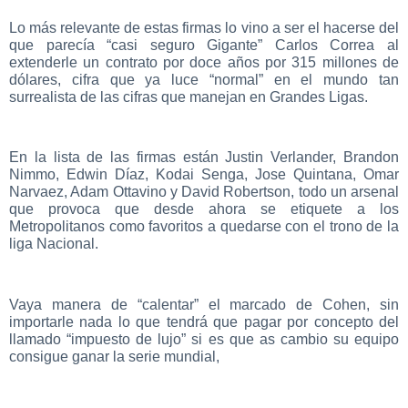
Lo más relevante de estas firmas lo vino a ser el hacerse del
que parecía “casi seguro Gigante” Carlos Correa al
extenderle un contrato por doce años por 315 millones de
dólares, cifra que ya luce “normal” en el mundo tan
surrealista de las cifras que manejan en Grandes Ligas.
En la lista de las firmas están Justin Verlander, Brandon
Nimmo, Edwin Díaz, Kodai Senga, Jose Quintana, Omar
Narvaez, Adam Ottavino y David Robertson, todo un arsenal
que provoca que desde ahora se etiquete a los
Metropolitanos como favoritos a quedarse con el trono de la
liga Nacional.
Vaya manera de “calentar” el marcado de Cohen, sin
importarle nada lo que tendrá que pagar por concepto del
llamado “impuesto de lujo” si es que as cambio su equipo
consigue ganar la serie mundial,