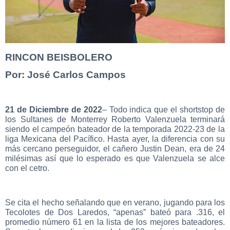
RINCON BEISBOLERO
Por: José Carlos Campos
21 de Diciembre de 2022
– Todo indica que el shortstop de
los Sultanes de Monterrey Roberto Valenzuela terminará
siendo el campeón bateador de la temporada 2022-23 de la
liga Mexicana del Pacífico. Hasta ayer, la diferencia con su
más cercano perseguidor, el cañero Justin Dean, era de 24
milésimas así que lo esperado es que Valenzuela se alce
con el cetro.
Se cita el hecho señalando que en verano, jugando para los
Tecolotes de Dos Laredos, “apenas” bateó para .316, el
promedio número 61 en la lista de los mejores bateadores.