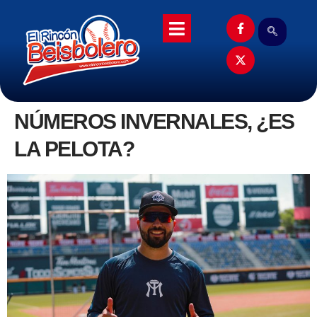
NÚMEROS INVERNALES, ¿ES
LA PELOTA?