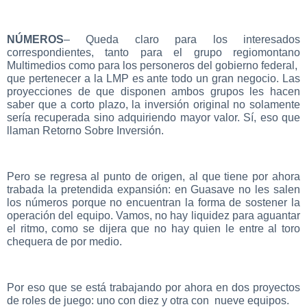
NÚMEROS
– Queda claro para los interesados
correspondientes, tanto para el grupo regiomontano
Multimedios como para los personeros del gobierno federal,
que pertenecer a la LMP es ante todo un gran negocio. Las
proyecciones de que disponen ambos grupos les hacen
saber que a corto plazo, la inversión original no solamente
sería recuperada sino adquiriendo mayor valor. Sí, eso que
llaman Retorno Sobre Inversión.
Pero se regresa al punto de origen, al que tiene por ahora
trabada la pretendida expansión: en Guasave no les salen
los números porque no encuentran la forma de sostener la
operación del equipo. Vamos, no hay liquidez para aguantar
el ritmo, como se dijera que no hay quien le entre al toro
chequera de por medio.
Por eso que se está trabajando por ahora en dos proyectos
de roles de juego: uno con diez y otra con nueve equipos.