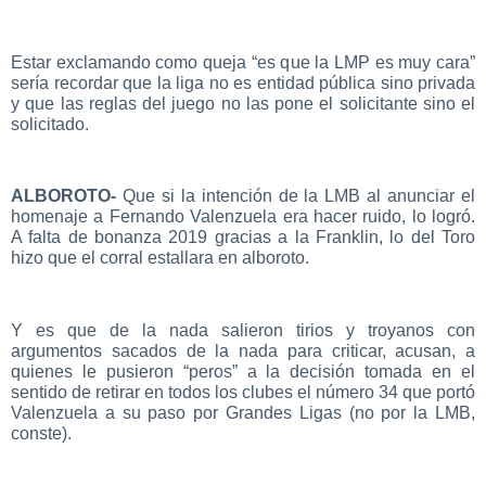
Estar exclamando como queja “es que la LMP es muy cara”
sería recordar que la liga no es entidad pública sino privada
y que las reglas del juego no las pone el solicitante sino el
solicitado.
ALBOROTO-
Que si la intención de la LMB al anunciar el
homenaje a Fernando Valenzuela era hacer ruido, lo logró.
A falta de bonanza 2019 gracias a la Franklin, lo del Toro
hizo que el corral estallara en alboroto.
Y es que de la nada salieron tirios y troyanos con
argumentos sacados de la nada para criticar, acusan, a
quienes le pusieron “peros” a la decisión tomada en el
sentido de retirar en todos los clubes el número 34 que portó
Valenzuela a su paso por Grandes Ligas (no por la LMB,
conste).