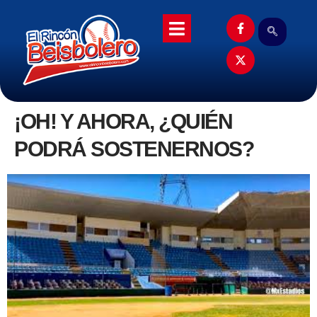
¡OH! Y AHORA, ¿QUIÉN
PODRÁ SOSTENERNOS?