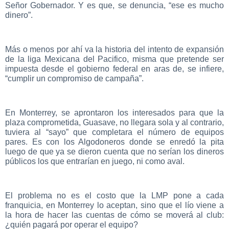
Señor Gobernador. Y es que, se denuncia, “ese es mucho
dinero”.
Más o menos por ahí va la historia del intento de expansión
de la liga Mexicana del Pacifico, misma que pretende ser
impuesta desde el gobierno federal en aras de, se infiere,
“cumplir un compromiso de campaña”.
En Monterrey, se aprontaron los interesados para que la
plaza comprometida, Guasave, no llegara sola y al contrario,
tuviera al “sayo” que completara el número de equipos
pares. Es con los Algodoneros donde se enredó la pita
luego de que ya se dieron cuenta que no serían los dineros
públicos los que entrarían en juego, ni como aval.
El problema no es el costo que la LMP pone a cada
franquicia, en Monterrey lo aceptan, sino que el lío viene a
la hora de hacer las cuentas de cómo se moverá al club:
¿quién pagará por operar el equipo?