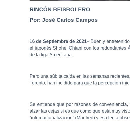
RINCÓN BEISBOLERO
Por: José Carlos Campos
16 de Septiembre de 2021
– Buen y entretenido
el japonés Shohei Ohtani con los redundantes 
de la liga Americana.
Pero una súbita caída en las semanas recientes,
Toronto, han incidido para que la percepción in
Se entiende que por razones de conveniencia, 
alzar las cejas si es que como que está muy vis
“internacionalización” (Manfred) y esa terca obse