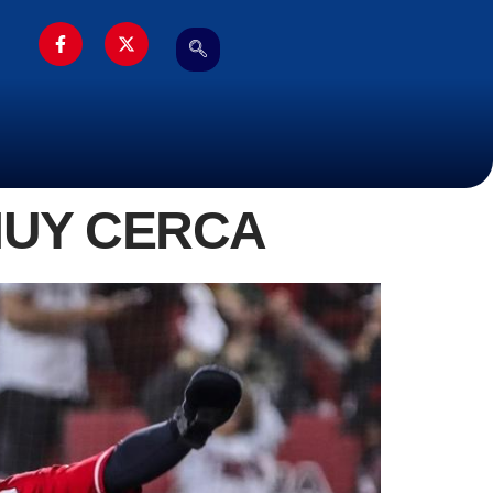
MUY CERCA