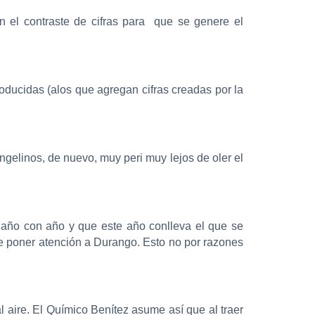
n el contraste de cifras para que se genere el
oducidas (alos que agregan cifras creadas por la
Angelinos, de nuevo, muy peri muy lejos de oler el
 año con año y que este año conlleva el que se
ue poner atención a Durango. Esto no por razones
l aire. El Químico Benítez asume así que al traer