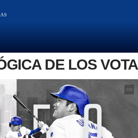
IAS
LÓGICA DE LOS VOT