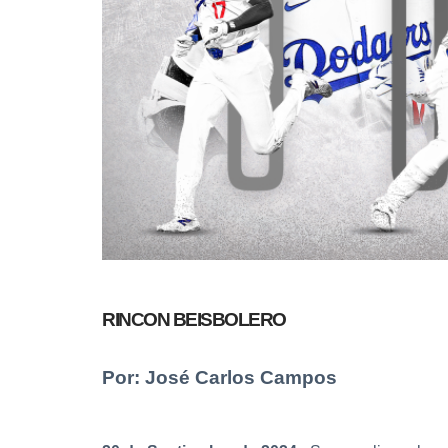
RINCON BEISBOLERO
Por: José Carlos Campos