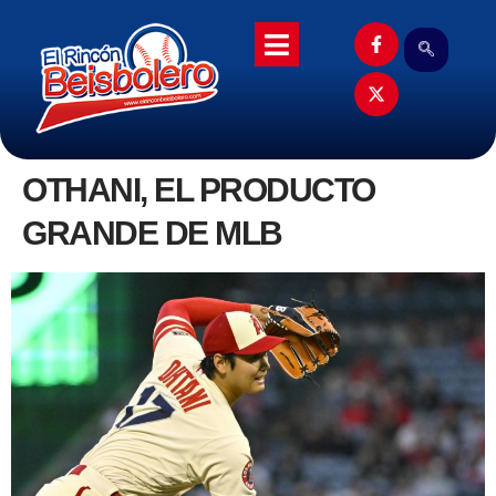
OTHANI, EL PRODUCTO
GRANDE DE MLB