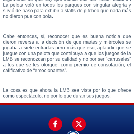
La pelota voló en todos los parques con singular alegría y
sirvió de paso para exhibir a staffs de pitcheo que nada más
no dieron pue con bola.
Cabe entonces, sí, reconocer que es buena noticia que
dieron reversa a la decisión de que martes y miércoles se
jugaba a siete entradas pero más que eso, aplaudir que se
juegue con una pelota que contribuya a que los juegos de la
LMB se reconozcan por su calidad y no por ser “carruseles”
a los que se les otorgue, como premio de consolación, el
calificativo de “emocionantes”.
La cosa es que ahora la LMB sea vista por lo que ofrece
como espectáculo, no por lo que duran sus juegos.