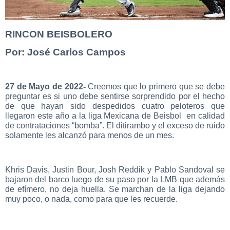
RINCON BEISBOLERO
Por: José Carlos Campos
27 de Mayo de 2022-
Creemos que lo primero que se debe
preguntar es si uno debe sentirse sorprendido por el hecho
de que hayan sido despedidos cuatro peloteros que
llegaron este año a la liga Mexicana de Beisbol en calidad
de contrataciones “bomba”. El ditirambo y el exceso de ruido
solamente les alcanzó para menos de un mes.
Khris Davis, Justin Bour, Josh Reddik y Pablo Sandoval se
bajaron del barco luego de su paso por la LMB que además
de efímero, no deja huella. Se marchan de la liga dejando
muy poco, o nada, como para que les recuerde.