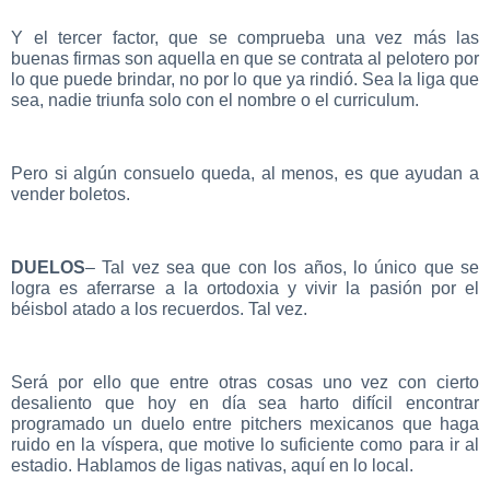
Y el tercer factor, que se comprueba una vez más las
buenas firmas son aquella en que se contrata al pelotero por
lo que puede brindar, no por lo que ya rindió. Sea la liga que
sea, nadie triunfa solo con el nombre o el curriculum.
Pero si algún consuelo queda, al menos, es que ayudan a
vender boletos.
DUELOS
– Tal vez sea que con los años, lo único que se
logra es aferrarse a la ortodoxia y vivir la pasión por el
béisbol atado a los recuerdos. Tal vez.
Será por ello que entre otras cosas uno vez con cierto
desaliento que hoy en día sea harto difícil encontrar
programado un duelo entre pitchers mexicanos que haga
ruido en la víspera, que motive lo suficiente como para ir al
estadio. Hablamos de ligas nativas, aquí en lo local.