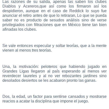
Las razones de su salida, apenas las saben los clubes
Diablos y Acereros,que así como los firmaron así los
despidieron, aunque en el caso de Reddick lo suyo fue
anunciar el retiro antes de que lo retiraran, Lo que se pueda
saber no es producto de sesudos análisis sino de verse
privilegiados con filtraciones que en México tiene tan bien
afinadas los clubes.
Se vale entonces especular y soltar teorías, que a la mente
vienen al menos tres teorías.
Una, la motivación: peloteros que habiendo jugado en
Grandes Ligas llegaron al país esperando al menos ver
reverdecer laureles y al no ver rebozantes jardines sino
desolados desiertos se les acabaron pronto las ganas.
Dos, la edad, un factor para sentirse cansados y mostrarse
reacios a acatar la disciplina que impone el juego.