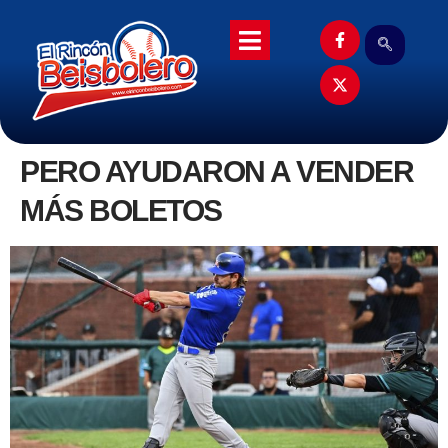
PERO AYUDARON A VENDER
MÁS BOLETOS