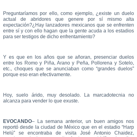
Preguntaríamos por ello, como ejemplo, ¿existe un duelo
actual de abridores que genere por sí mismo alta
expectación?¿Hay lanzadores mexicanos que se enfrenten
entre sí y con ello hagan que la gente acuda a los estadios
para ser testigos de dicho enfrentamiento?
Y es que en los años que se añoran, presenciar duelos
entre los Romo y Piña, Arano y Peña, Pollorena y Sotelo,
etc., choques que se anunciaban como “grandes duelos”
porque eso eran efectivamente.
Hoy, suelo árido, muy desolado. La marcadotecnia no
alcanza para vender lo que exuste.
EVOCANDO
– La semana anterior, un buen amigos nos
reportó desde la ciudad de México que en el estadio “Harp
Helú” se encontraba de visita José Antonio Chaidez,