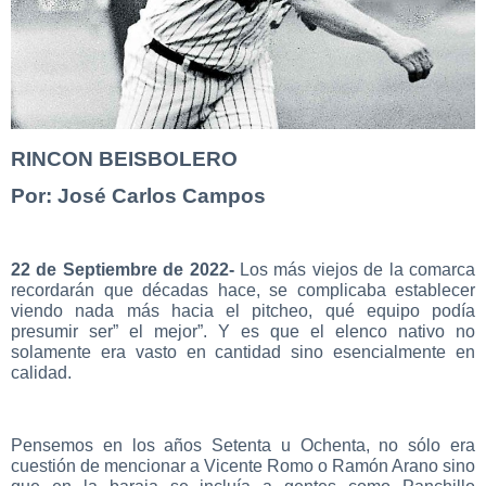
RINCON BEISBOLERO
Por: José Carlos Campos
22 de Septiembre de 2022-
Los más viejos de la comarca
recordarán que décadas hace, se complicaba establecer
viendo nada más hacia el pitcheo, qué equipo podía
presumir ser” el mejor”. Y es que el elenco nativo no
solamente era vasto en cantidad sino esencialmente en
calidad.
Pensemos en los años Setenta u Ochenta, no sólo era
cuestión de mencionar a Vicente Romo o Ramón Arano sino