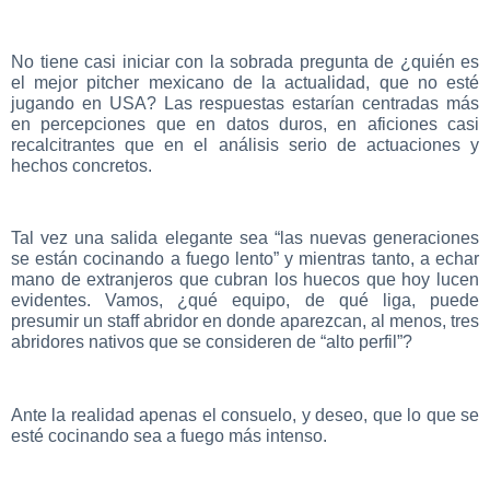
No tiene casi iniciar con la sobrada pregunta de ¿quién es
el mejor pitcher mexicano de la actualidad, que no esté
jugando en USA? Las respuestas estarían centradas más
en percepciones que en datos duros, en aficiones casi
recalcitrantes que en el análisis serio de actuaciones y
hechos concretos.
Tal vez una salida elegante sea “las nuevas generaciones
se están cocinando a fuego lento” y mientras tanto, a echar
mano de extranjeros que cubran los huecos que hoy lucen
evidentes. Vamos, ¿qué equipo, de qué liga, puede
presumir un staff abridor en donde aparezcan, al menos, tres
abridores nativos que se consideren de “alto perfil”?
Ante la realidad apenas el consuelo, y deseo, que lo que se
esté cocinando sea a fuego más intenso.