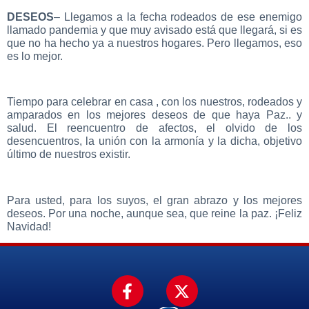
DESEOS
– Llegamos a la fecha rodeados de ese enemigo
llamado pandemia y que muy avisado está que llegará, si es
que no ha hecho ya a nuestros hogares. Pero llegamos, eso
es lo mejor.
Tiempo para celebrar en casa , con los nuestros, rodeados y
amparados en los mejores deseos de que haya Paz.. y
salud. El reencuentro de afectos, el olvido de los
desencuentros, la unión con la armonía y la dicha, objetivo
último de nuestros existir.
Para usted, para los suyos, el gran abrazo y los mejores
deseos. Por una noche, aunque sea, que reine la paz. ¡Feliz
Navidad!