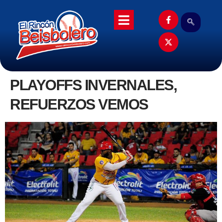
PLAYOFFS INVERNALES,
REFUERZOS VEMOS