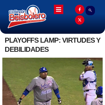
PLAYOFFS LAMP: VIRTUDES Y
DEBILIDADES