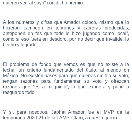
quieren ver “al suyo” con dicho premio.
A los números y cifras que Amador colocó, mismo que lo
hicieron campeón en jonrones y carreras producidas,
anteponen en “es que todo lo hizo jugando como local”,
como si eso fuera en desdoro, por no decir que invalide, lo
hecho y logrado.
El problema de fondo que vemos es que no existe a la
fecha, un criterio fundamentado del título, al menos en
México. No existen bases para que quienes emiten su voto,
tengan razones para fundamentar su voto y ofrezcan
razones que “es a mi juicio”, lo que exonera y pone a
resguardo todo.
Y sí, para nosotros, Japhet Amador fue el MVP de la
temporada 2020-21 de la LAMP. Claro, a nuestro juicio.