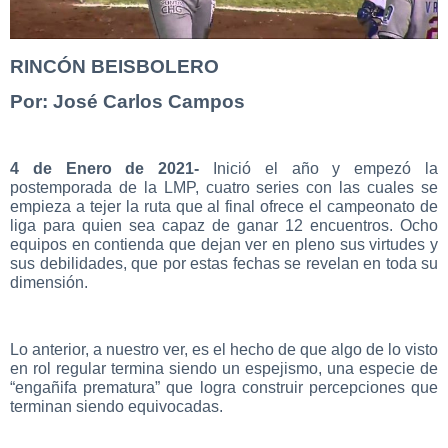
RINCÓN BEISBOLERO
Por: José Carlos Campos
4 de Enero de 2021-
Inició el año y empezó la
postemporada de la LMP, cuatro series con las cuales se
empieza a tejer la ruta que al final ofrece el campeonato de
liga para quien sea capaz de ganar 12 encuentros. Ocho
equipos en contienda que dejan ver en pleno sus virtudes y
sus debilidades, que por estas fechas se revelan en toda su
dimensión.
Lo anterior, a nuestro ver, es el hecho de que algo de lo visto
en rol regular termina siendo un espejismo, una especie de
“engañifa prematura” que logra construir percepciones que
terminan siendo equivocadas.